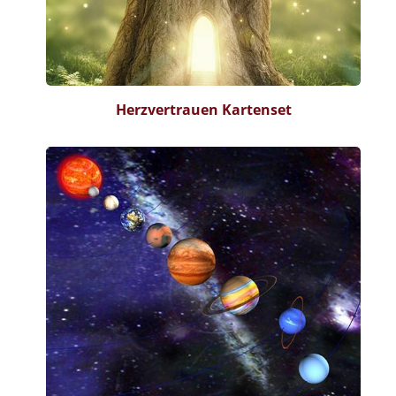
Herzvertrauen Kartenset