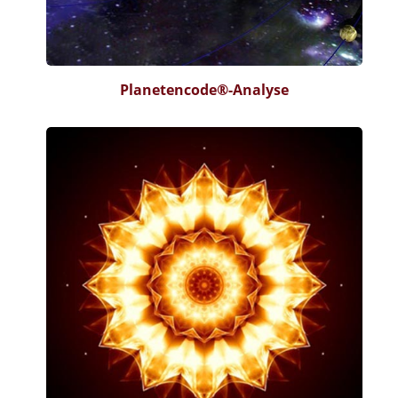
Planetencode®-Analyse