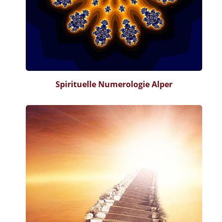
Spirituelle Numerologie Alper