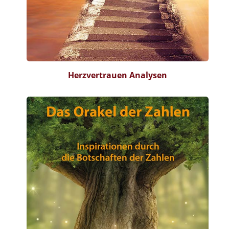
Herzvertrauen Analysen