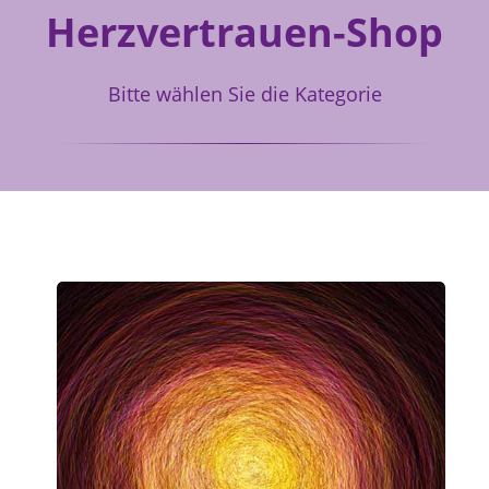
Herzvertrauen-Shop
Bitte wählen Sie die Kategorie