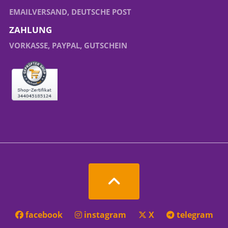
EMAILVERSAND, DEUTSCHE POST
ZAHLUNG
VORKASSE, PAYPAL, GUTSCHEIN
facebook
instagram
X
telegram