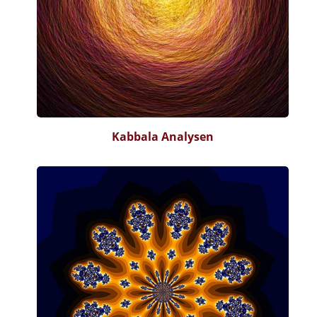
Kabbala Analysen