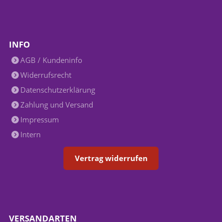
INFO
AGB / Kundeninfo
Widerrufsrecht
Datenschutzerklärung
Zahlung und Versand
Impressum
Intern
Vertrag widerrufen
VERSANDARTEN