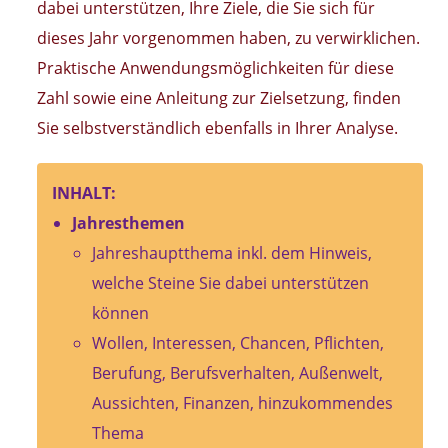
dabei unterstützen, Ihre Ziele, die Sie sich für
dieses Jahr vorgenommen haben, zu verwirklichen.
Praktische Anwendungsmöglichkeiten für diese
Zahl sowie eine Anleitung zur Zielsetzung, finden
Sie selbstverständlich ebenfalls in Ihrer Analyse.
INHALT:
Jahresthemen
Jahreshauptthema inkl. dem Hinweis,
welche Steine Sie dabei unterstützen
können
Wollen, Interessen, Chancen, Pflichten,
Berufung, Berufsverhalten, Außenwelt,
Aussichten, Finanzen, hinzukommendes
Thema