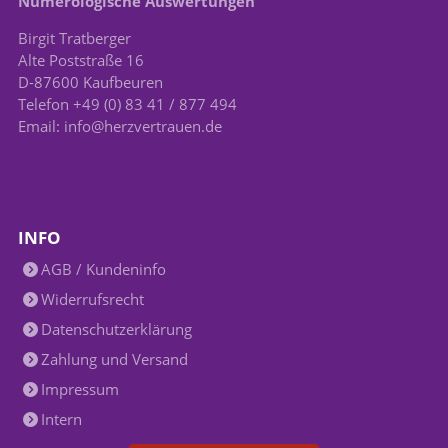
Numerologische Auswertungen
Birgit Tratberger
Alte Poststraße 16
D-87600 Kaufbeuren
Telefon +49 (0) 83 41 / 877 494
Email: info@herzvertrauen.de
INFO
AGB / Kundeninfo
Widerrufsrecht
Datenschutzerklärung
Zahlung und Versand
Impressum
Intern