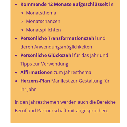
Kommende 12 Monate aufgeschlüsselt in
Monatsthema
Monatschancen
Monatspflichten
Persönliche Transformationszahl
und
deren Anwendungsmöglichkeiten
Persönliche Glückszahl
für das Jahr und
Tipps zur Verwendung
Affirmationen
zum Jahresthema
Herzens-Plan
Manifest zur Gestaltung für
Ihr Jahr
In den Jahresthemen werden auch die Bereiche
Beruf und Partnerschaft mit angesprochen.