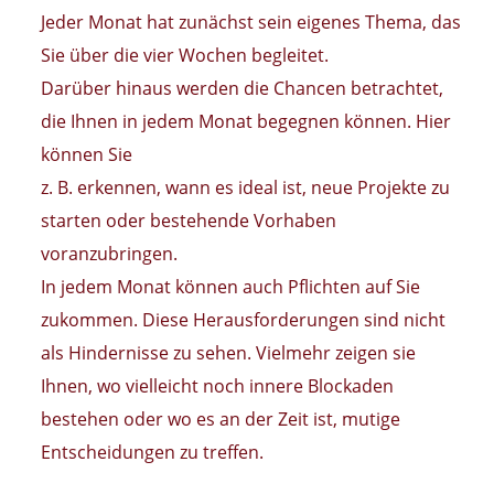
Jeder Monat hat zunächst sein eigenes Thema, das
Sie über die vier Wochen begleitet.
Darüber hinaus werden die Chancen betrachtet,
die Ihnen in jedem Monat begegnen können. Hier
können Sie
z. B. erkennen, wann es ideal ist, neue Projekte zu
starten oder bestehende Vorhaben
voranzubringen.
In jedem Monat können auch Pflichten auf Sie
zukommen. Diese Herausforderungen sind nicht
als Hindernisse zu sehen. Vielmehr zeigen sie
Ihnen, wo vielleicht noch innere Blockaden
bestehen oder wo es an der Zeit ist, mutige
Entscheidungen zu treffen.