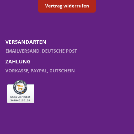
Vertrag widerrufen
VERSANDARTEN
EMAILVERSAND, DEUTSCHE POST
ZAHLUNG
VORKASSE, PAYPAL, GUTSCHEIN