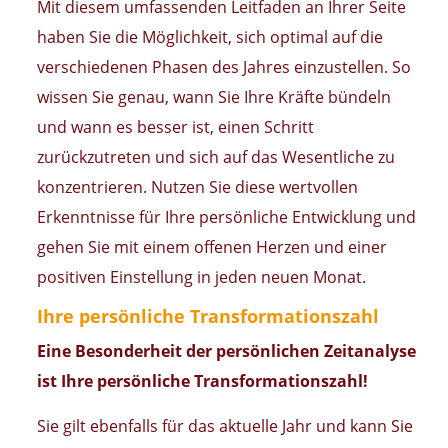
Mit diesem umfassenden Leitfaden an Ihrer Seite
haben Sie die Möglichkeit, sich optimal auf die
verschiedenen Phasen des Jahres einzustellen. So
wissen Sie genau, wann Sie Ihre Kräfte bündeln
und wann es besser ist, einen Schritt
zurückzutreten und sich auf das Wesentliche zu
konzentrieren. Nutzen Sie diese wertvollen
Erkenntnisse für Ihre persönliche Entwicklung und
gehen Sie mit einem offenen Herzen und einer
positiven Einstellung in jeden neuen Monat
.
Ihre persönliche Transformationszahl
Eine Besonderheit der persönlichen Zeitanalyse
ist Ihre persönliche Transformationszahl!
Sie gilt ebenfalls für das aktuelle Jahr und kann Sie