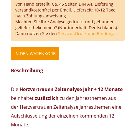
Von Hand erstellt. Ca. 45 Seiten DIN A4. Lieferung
versandkostenfrei per Email. Lieferzeit: 10-12 Tage
nach Zahlungsanweisung.
Möchten Sie Ihre Analyse gedruckt und gebunden
geliefert bekommen? (Nur innerhalb Deutschlands).
Dann nutzen Sie den
Service „Druck und Bindung“.
Beschreibung
Die
Herzvertrauen Zeitanalyse Jahr + 12 Monate
beinhaltet
zusätzlich
zu den Jahresthemen aus
der Herzvertrauen Zeitanalyse Jahresthemen eine
Aufschlüsselung der einzelnen kommenden 12
Monate.