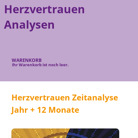
Herzvertrauen
Analysen
WARENKORB
Ihr Warenkorb ist noch leer.
Herzvertrauen Zeitanalyse
Jahr + 12 Monate