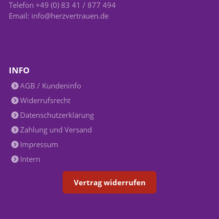
Telefon +49 (0) 83 41 / 877 494
Email: info@herzvertrauen.de
INFO
AGB / Kundeninfo
Widerrufsrecht
Datenschutzerklärung
Zahlung und Versand
Impressum
Intern
Vertrag widerrufen