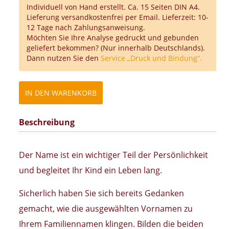
Individuell von Hand erstellt. Ca. 15 Seiten DIN A4.
Lieferung versandkostenfrei per Email. Lieferzeit: 10-
12 Tage nach Zahlungsanweisung.
Möchten Sie Ihre Analyse gedruckt und gebunden
geliefert bekommen? (Nur innerhalb Deutschlands).
Dann nutzen Sie den
Service „Druck und Bindung“.
Beschreibung
Der Name ist ein wichtiger Teil der Persönlichkeit
und begleitet Ihr Kind ein Leben lang.
Sicherlich haben Sie sich bereits Gedanken
gemacht, wie die ausgewählten Vornamen zu
Ihrem Familiennamen klingen. Bilden die beiden