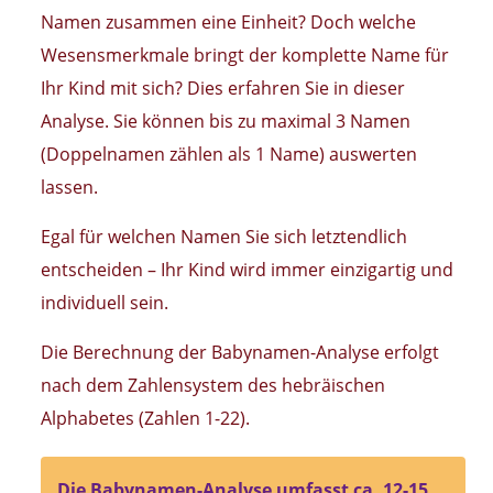
Namen zusammen eine Einheit? Doch welche
Wesensmerkmale bringt der komplette Name für
Ihr Kind mit sich? Dies erfahren Sie in dieser
Analyse. Sie können bis zu maximal 3 Namen
(Doppelnamen zählen als 1 Name) auswerten
lassen.
Egal für welchen Namen Sie sich letztendlich
entscheiden – Ihr Kind wird immer einzigartig und
individuell sein.
Die Berechnung der Babynamen-Analyse erfolgt
nach dem Zahlensystem des hebräischen
Alphabetes (Zahlen 1-22).
Die Babynamen-Analyse umfasst ca. 12-15