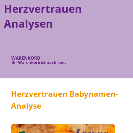
Herzvertrauen
Analysen
WARENKORB
Ihr Warenkorb ist noch leer.
Herzvertrauen Babynamen-
Analyse