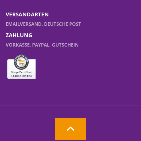
VERSANDARTEN
EMAILVERSAND, DEUTSCHE POST
ZAHLUNG
VORKASSE, PAYPAL, GUTSCHEIN