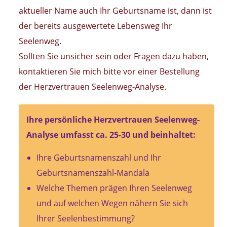
aktueller Name auch Ihr Geburtsname ist, dann ist
der bereits ausgewertete Lebensweg Ihr
Seelenweg.
Sollten Sie unsicher sein oder Fragen dazu haben,
kontaktieren Sie mich bitte vor einer Bestellung
der Herzvertrauen Seelenweg-Analyse.
Ihre persönliche Herzvertrauen Seelenweg-
Analyse umfasst ca. 25-30 und beinhaltet:
Ihre Geburtsnamenszahl und Ihr
Geburtsnamenszahl-Mandala
Welche Themen prägen Ihren Seelenweg
und auf welchen Wegen nähern Sie sich
Ihrer Seelenbestimmung?