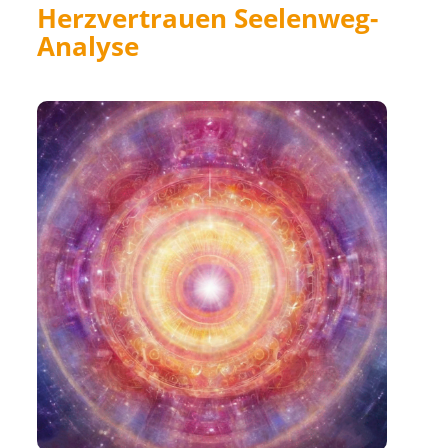
Herzvertrauen Seelenweg-
Analyse