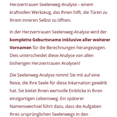
Herzvertrauen Seelenweg-Analyse – einem
kraftvollen Werkzeug, das Ihnen hilft, die Türen zu
Ihrem inneren Selbst zu öffnen.
In der Herzvertrauen Seelenweg-Analyse wird der
komplette Geburtsname inklusive aller weiterer
Vornamen
für die Berechnungen herangezogen.
Dies unterscheidet diese Analyse von allen
bisherigen Herzvertrauen Analysen!
Die Seelenweg-Analyse nimmt Sie mit auf eine
Reise, die Ihre Seele für diese Inkarnation gewählt
hat. Sie bietet Ihnen wertvolle Einblicke in Ihren
einzigartigen Lebensweg. Ein späterer
Namenswechsel führt dazu, dass die Aufgaben
Ihres ursprünglichen Seelenwegs in den