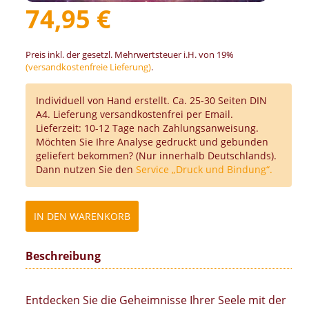
74,95 €
Preis inkl. der gesetzl. Mehrwertsteuer i.H. von 19%
(versandkostenfreie Lieferung)
.
Individuell von Hand erstellt. Ca. 25-30 Seiten DIN
A4. Lieferung versandkostenfrei per Email.
Lieferzeit: 10-12 Tage nach Zahlungsanweisung.
Möchten Sie Ihre Analyse gedruckt und gebunden
geliefert bekommen? (Nur innerhalb Deutschlands).
Dann nutzen Sie den
Service „Druck und Bindung“.
Beschreibung
Entdecken Sie die Geheimnisse Ihrer Seele mit der