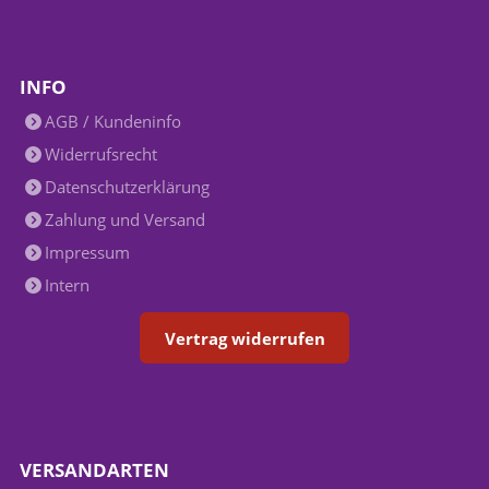
INFO
AGB / Kundeninfo
Widerrufsrecht
Datenschutzerklärung
Zahlung und Versand
Impressum
Intern
Vertrag widerrufen
VERSANDARTEN