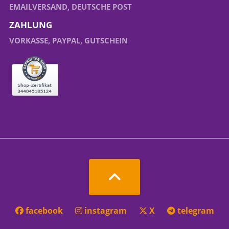
EMAILVERSAND, DEUTSCHE POST
ZAHLUNG
VORKASSE, PAYPAL, GUTSCHEIN
facebook
instagram
X
telegram