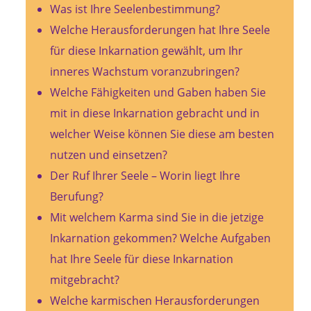
Was ist Ihre Seelenbestimmung?
Welche Herausforderungen hat Ihre Seele
für diese Inkarnation gewählt, um Ihr
inneres Wachstum voranzubringen?
Welche Fähigkeiten und Gaben haben Sie
mit in diese Inkarnation gebracht und in
welcher Weise können Sie diese am besten
nutzen und einsetzen?
Der Ruf Ihrer Seele – Worin liegt Ihre
Berufung?
Mit welchem Karma sind Sie in die jetzige
Inkarnation gekommen? Welche Aufgaben
hat Ihre Seele für diese Inkarnation
mitgebracht?
Welche karmischen Herausforderungen