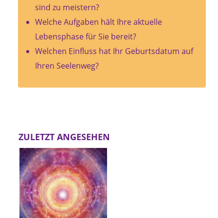
sind zu meistern?
Welche Aufgaben hält Ihre aktuelle
Lebensphase für Sie bereit?
Welchen Einfluss hat Ihr Geburtsdatum auf
Ihren Seelenweg?
ZULETZT ANGESEHEN