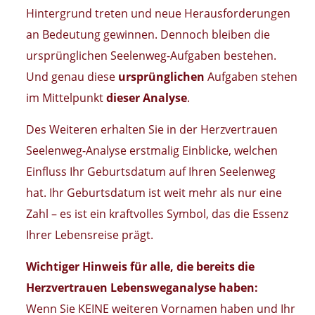
Hintergrund treten und neue Herausforderungen
an Bedeutung gewinnen. Dennoch bleiben die
ursprünglichen Seelenweg-Aufgaben bestehen.
Und genau diese
ursprünglichen
Aufgaben stehen
im Mittelpunkt
dieser Analyse
.
Des Weiteren erhalten Sie in der Herzvertrauen
Seelenweg-Analyse erstmalig Einblicke, welchen
Einfluss Ihr Geburtsdatum auf Ihren Seelenweg
hat. Ihr Geburtsdatum ist weit mehr als nur eine
Zahl – es ist ein kraftvolles Symbol, das die Essenz
Ihrer Lebensreise prägt.
Wichtiger Hinweis für alle, die bereits die
Herzvertrauen Lebensweganalyse haben:
Wenn Sie KEINE weiteren Vornamen haben und Ihr