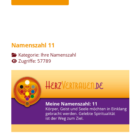
Namenszahl 11
Kategorie:
Ihre Namenszahl
Zugriffe: 57789