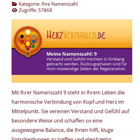
Kategorie:
Ihre Namenszahl
Zugriffe: 57868
Mit Ihrer Namenszahl 9 steht in Ihrem Leben die
harmonische Verbindung von Kopf und Herz im
Mittelpunkt. Sie vereinen Verstand und Gefühl auf
besondere Weise und schaffen so eine
ausgewogene Balance, die Ihnen hilft, kluge
Entscheidungen zu treffen und gleichzeitig