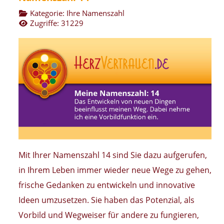
Kategorie:
Ihre Namenszahl
Zugriffe: 31229
Mit Ihrer Namenszahl 14 sind Sie dazu aufgerufen,
in Ihrem Leben immer wieder neue Wege zu gehen,
frische Gedanken zu entwickeln und innovative
Ideen umzusetzen. Sie haben das Potenzial, als
Vorbild und Wegweiser für andere zu fungieren,