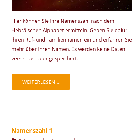
Hier können Sie Ihre Namenszahl nach dem
Hebräischen Alphabet ermitteln. Geben Sie dafür
Ihren Ruf- und Familiennamen ein und erfahren Sie
mehr über Ihren Namen. Es werden keine Daten
versendet oder gespeichert.
WEITERLESEN …
Namenszahl 1