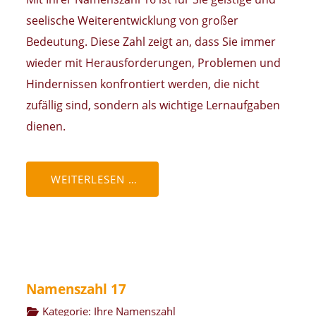
seelische Weiterentwicklung von großer
Bedeutung. Diese Zahl zeigt an, dass Sie immer
wieder mit Herausforderungen, Problemen und
Hindernissen konfrontiert werden, die nicht
zufällig sind, sondern als wichtige Lernaufgaben
dienen.
WEITERLESEN …
Namenszahl 17
Kategorie:
Ihre Namenszahl