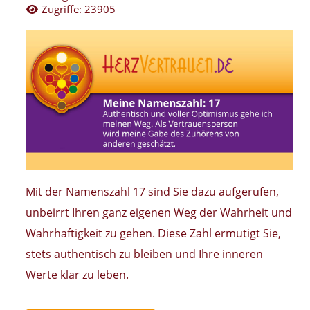
Zugriffe: 23905
Mit der Namenszahl 17 sind Sie dazu aufgerufen,
unbeirrt Ihren ganz eigenen Weg der Wahrheit und
Wahrhaftigkeit zu gehen. Diese Zahl ermutigt Sie,
stets authentisch zu bleiben und Ihre inneren
Werte klar zu leben.