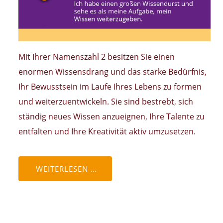
Mit Ihrer Namenszahl 2 besitzen Sie einen
enormen Wissensdrang und das starke Bedürfnis,
Ihr Bewusstsein im Laufe Ihres Lebens zu formen
und weiterzuentwickeln. Sie sind bestrebt, sich
ständig neues Wissen anzueignen, Ihre Talente zu
entfalten und Ihre Kreativität aktiv umzusetzen.
WEITERLESEN …