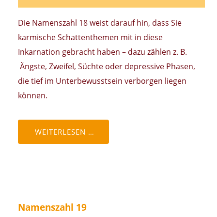
Die Namenszahl 18 weist darauf hin, dass Sie
karmische Schattenthemen mit in diese
Inkarnation gebracht haben – dazu zählen z. B.
Ängste, Zweifel, Süchte oder depressive Phasen,
die tief im Unterbewusstsein verborgen liegen
können.
WEITERLESEN …
Namenszahl 19