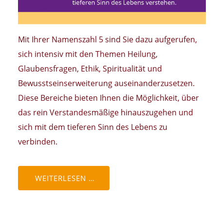
Mit Ihrer Namenszahl 5 sind Sie dazu aufgerufen,
sich intensiv mit den Themen Heilung,
Glaubensfragen, Ethik, Spiritualität und
Bewusstseinserweiterung auseinanderzusetzen.
Diese Bereiche bieten Ihnen die Möglichkeit, über
das rein Verstandesmäßige hinauszugehen und
sich mit dem tieferen Sinn des Lebens zu
verbinden.
WEITERLESEN …