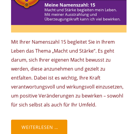
Mit Ihrer Namenszahl 15 begleitet Sie in Ihrem
Leben das Thema „Macht und Stärke“. Es geht
darum, sich Ihrer eigenen Macht bewusst zu
werden, diese anzunehmen und gezielt zu
entfalten. Dabei ist es wichtig, Ihre Kraft
verantwortungsvoll und wirkungsvoll einzusetzen,
um positive Veränderungen zu bewirken – sowohl
für sich selbst als auch für Ihr Umfeld.
WEITERLESEN …