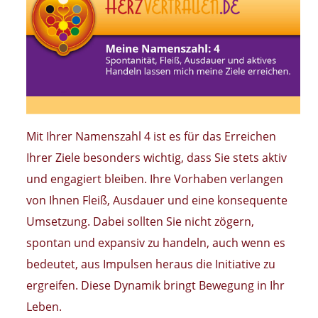
Mit Ihrer Namenszahl 4 ist es für das Erreichen
Ihrer Ziele besonders wichtig, dass Sie stets aktiv
und engagiert bleiben. Ihre Vorhaben verlangen
von Ihnen Fleiß, Ausdauer und eine konsequente
Umsetzung. Dabei sollten Sie nicht zögern,
spontan und expansiv zu handeln, auch wenn es
bedeutet, aus Impulsen heraus die Initiative zu
ergreifen. Diese Dynamik bringt Bewegung in Ihr
Leben.