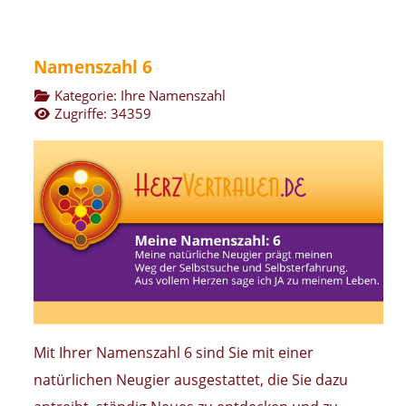
Namenszahl 6
Kategorie:
Ihre Namenszahl
Zugriffe: 34359
Mit Ihrer Namenszahl 6 sind Sie mit einer
natürlichen Neugier ausgestattet, die Sie dazu