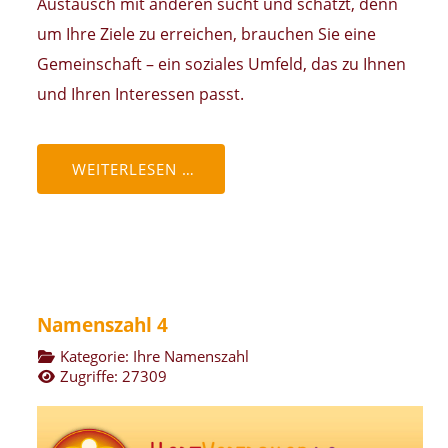
Austausch mit anderen sucht und schätzt, denn
um Ihre Ziele zu erreichen, brauchen Sie eine
Gemeinschaft – ein soziales Umfeld, das zu Ihnen
und Ihren Interessen passt.
WEITERLESEN …
Namenszahl 4
Kategorie:
Ihre Namenszahl
Zugriffe: 27309