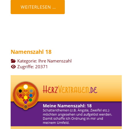
WEITERLESEN …
Namenszahl 18
Kategorie:
Ihre Namenszahl
Zugriffe: 20371