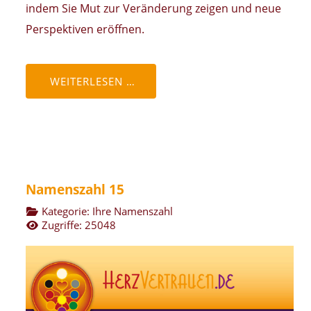
indem Sie Mut zur Veränderung zeigen und neue
Perspektiven eröffnen.
WEITERLESEN …
Namenszahl 15
Kategorie:
Ihre Namenszahl
Zugriffe: 25048