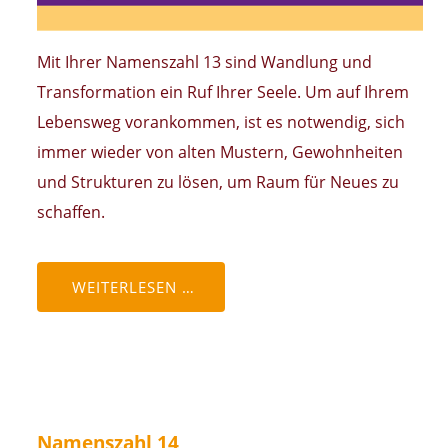
Mit Ihrer Namenszahl 13 sind Wandlung und
Transformation ein Ruf Ihrer Seele. Um auf Ihrem
Lebensweg vorankommen, ist es notwendig, sich
immer wieder von alten Mustern, Gewohnheiten
und Strukturen zu lösen, um Raum für Neues zu
schaffen.
WEITERLESEN …
Namenszahl 14