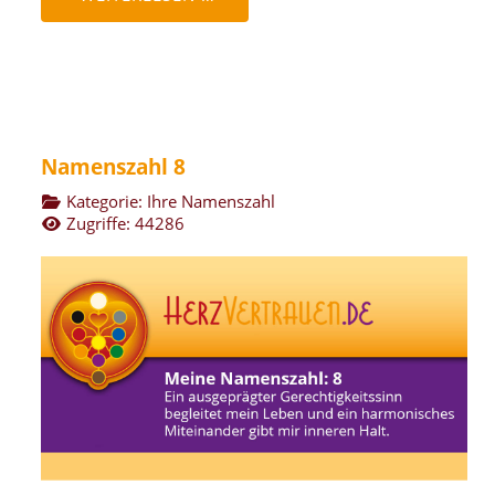
Namenszahl 8
Kategorie:
Ihre Namenszahl
Zugriffe: 44286