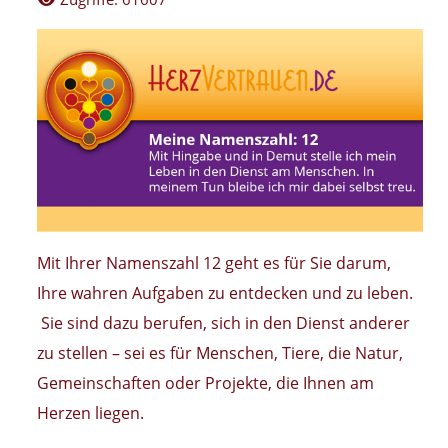
Mit Ihrer Namenszahl 12 geht es für Sie darum,
Ihre wahren Aufgaben zu entdecken und zu leben.
Sie sind dazu berufen, sich in den Dienst anderer
zu stellen – sei es für Menschen, Tiere, die Natur,
Gemeinschaften oder Projekte, die Ihnen am
Herzen liegen.