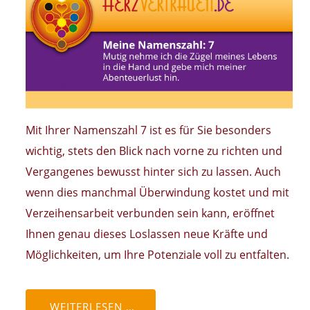
Mit Ihrer Namenszahl 7 ist es für Sie besonders
wichtig, stets den Blick nach vorne zu richten und
Vergangenes bewusst hinter sich zu lassen. Auch
wenn dies manchmal Überwindung kostet und mit
Verzeihensarbeit verbunden sein kann, eröffnet
Ihnen genau dieses Loslassen neue Kräfte und
Möglichkeiten, um Ihre Potenziale voll zu entfalten.
WEITERLESEN …