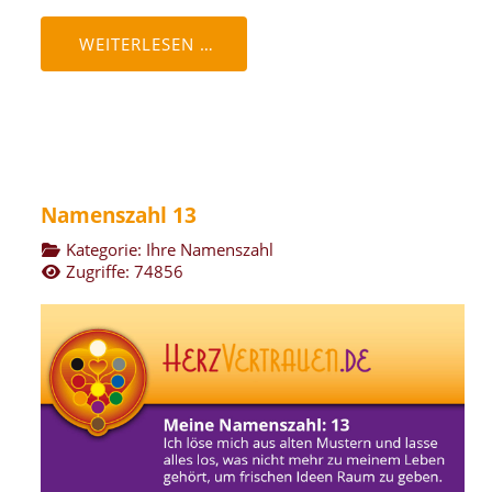
WEITERLESEN …
Namenszahl 13
Kategorie:
Ihre Namenszahl
Zugriffe: 74856