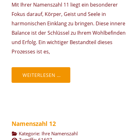
Mit Ihrer Namenszahl 11 liegt ein besonderer
Fokus darauf, Körper, Geist und Seele in
harmonischen Einklang zu bringen. Diese innere
Balance ist der Schlüssel zu Ihrem Wohlbefinden
und Erfolg. Ein wichtiger Bestandteil dieses
Prozesses ist es,
WEITERLESEN …
Namenszahl 12
Kategorie:
Ihre Namenszahl
Zugriffe: 61607