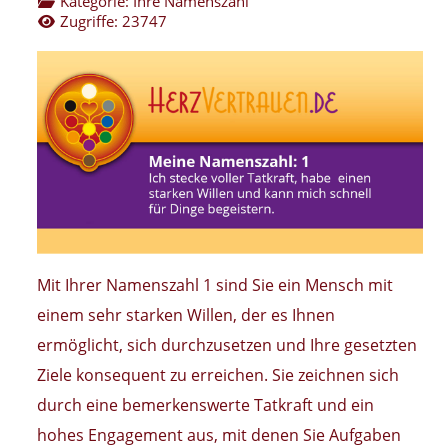
Kategorie:
Ihre Namenszahl
Zugriffe: 23747
Mit Ihrer Namenszahl 1 sind Sie ein Mensch mit
einem sehr starken Willen, der es Ihnen
ermöglicht, sich durchzusetzen und Ihre gesetzten
Ziele konsequent zu erreichen. Sie zeichnen sich
durch eine bemerkenswerte Tatkraft und ein
hohes Engagement aus, mit denen Sie Aufgaben