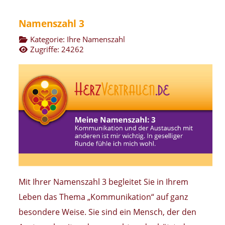
Namenszahl 3
Kategorie:
Ihre Namenszahl
Zugriffe: 24262
Mit Ihrer Namenszahl 3 begleitet Sie in Ihrem
Leben das Thema „Kommunikation“ auf ganz
besondere Weise. Sie sind ein Mensch, der den