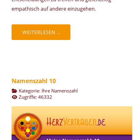
empathisch auf andere einzugehen.
WEITERLESEN …
Namenszahl 10
Kategorie:
Ihre Namenszahl
Zugriffe: 46332