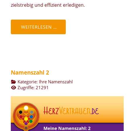
zielstrebig und effizient erledigen.
WEITERLESEN …
Namenszahl 2
Kategorie:
Ihre Namenszahl
Zugriffe: 21291