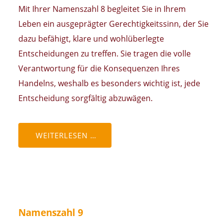
Mit Ihrer Namenszahl 8 begleitet Sie in Ihrem
Leben ein ausgeprägter Gerechtigkeitssinn, der Sie
dazu befähigt, klare und wohlüberlegte
Entscheidungen zu treffen. Sie tragen die volle
Verantwortung für die Konsequenzen Ihres
Handelns, weshalb es besonders wichtig ist, jede
Entscheidung sorgfältig abzuwägen.
WEITERLESEN …
Namenszahl 9