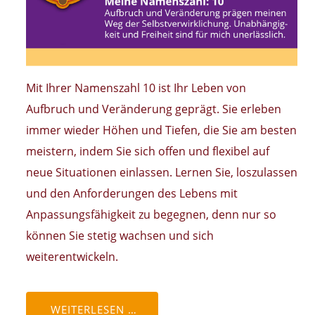
Mit Ihrer Namenszahl 10 ist Ihr Leben von
Aufbruch und Veränderung geprägt. Sie erleben
immer wieder Höhen und Tiefen, die Sie am besten
meistern, indem Sie sich offen und flexibel auf
neue Situationen einlassen. Lernen Sie, loszulassen
und den Anforderungen des Lebens mit
Anpassungsfähigkeit zu begegnen, denn nur so
können Sie stetig wachsen und sich
weiterentwickeln.
WEITERLESEN …