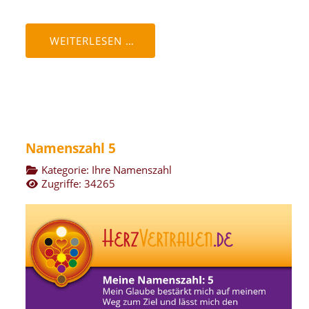
WEITERLESEN …
Namenszahl 5
Kategorie:
Ihre Namenszahl
Zugriffe: 34265