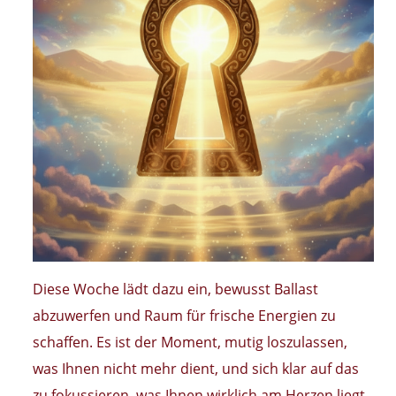
Diese Woche lädt dazu ein, bewusst Ballast
abzuwerfen und Raum für frische Energien zu
schaffen. Es ist der Moment, mutig loszulassen,
was Ihnen nicht mehr dient, und sich klar auf das
zu fokussieren, was Ihnen wirklich am Herzen liegt.