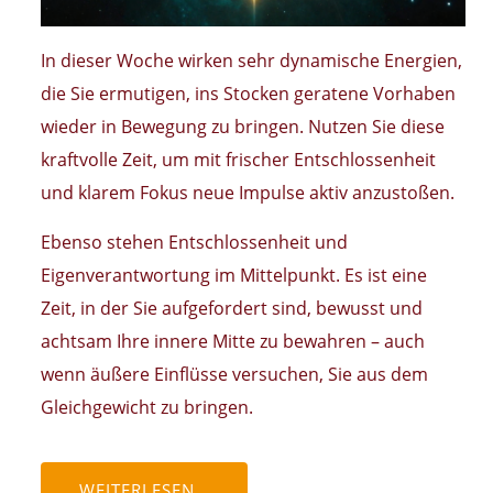
In dieser Woche wirken sehr dynamische Energien,
die Sie ermutigen, ins Stocken geratene Vorhaben
wieder in Bewegung zu bringen. Nutzen Sie diese
kraftvolle Zeit, um mit frischer Entschlossenheit
und klarem Fokus neue Impulse aktiv anzustoßen.
Ebenso stehen Entschlossenheit und
Eigenverantwortung im Mittelpunkt. Es ist eine
Zeit, in der Sie aufgefordert sind, bewusst und
achtsam Ihre innere Mitte zu bewahren – auch
wenn äußere Einflüsse versuchen, Sie aus dem
Gleichgewicht zu bringen.
WEITERLESEN …