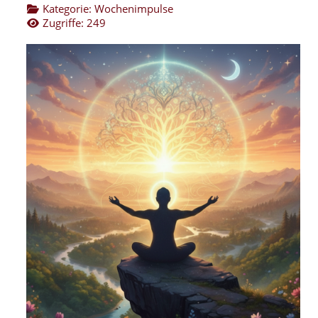
Kategorie:
Wochenimpulse
Zugriffe: 249