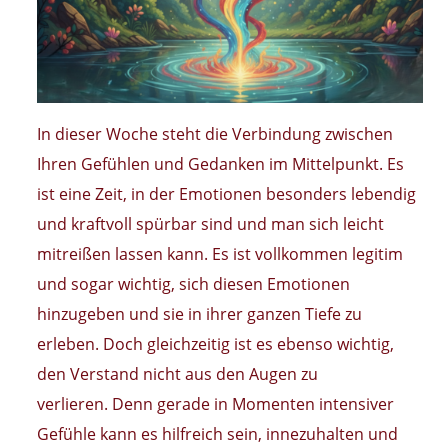
In dieser Woche steht die Verbindung zwischen
Ihren Gefühlen und Gedanken im Mittelpunkt. Es
ist eine Zeit, in der Emotionen besonders lebendig
und kraftvoll spürbar sind und man sich leicht
mitreißen lassen kann. Es ist vollkommen legitim
und sogar wichtig, sich diesen Emotionen
hinzugeben und sie in ihrer ganzen Tiefe zu
erleben. Doch gleichzeitig ist es ebenso wichtig,
den Verstand nicht aus den Augen zu
verlieren. Denn gerade in Momenten intensiver
Gefühle kann es hilfreich sein, innezuhalten und