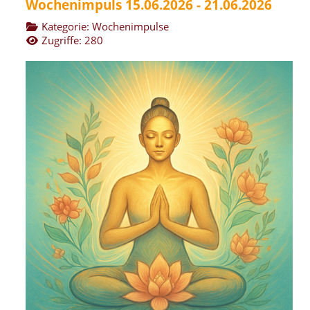
Wochenimpuls 15.06.2026 - 21.06.2026
Kategorie:
Wochenimpulse
Zugriffe: 280