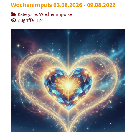
Wochenimpuls 03.08.2026 - 09.08.2026
Kategorie:
Wochenimpulse
Zugriffe: 124