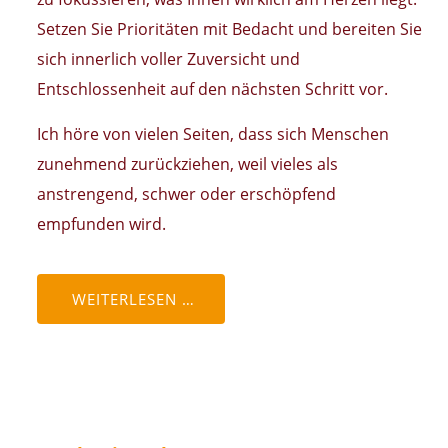
Setzen Sie Prioritäten mit Bedacht und bereiten Sie
sich innerlich voller Zuversicht und
Entschlossenheit auf den nächsten Schritt vor.
Ich höre von vielen Seiten, dass sich Menschen
zunehmend zurückziehen, weil vieles als
anstrengend, schwer oder erschöpfend
empfunden wird.
WEITERLESEN …