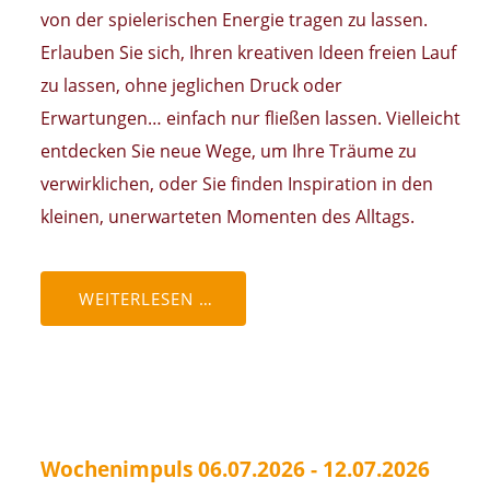
von der spielerischen Energie tragen zu lassen.
Erlauben Sie sich, Ihren kreativen Ideen freien Lauf
zu lassen, ohne jeglichen Druck oder
Erwartungen… einfach nur fließen lassen. Vielleicht
entdecken Sie neue Wege, um Ihre Träume zu
verwirklichen, oder Sie finden Inspiration in den
kleinen, unerwarteten Momenten des Alltags.
WEITERLESEN …
Wochenimpuls 06.07.2026 - 12.07.2026