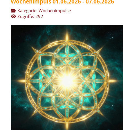
Wochenimpuls 01.06.2026 - 07.06.2026
Kategorie:
Wochenimpulse
Zugriffe: 292