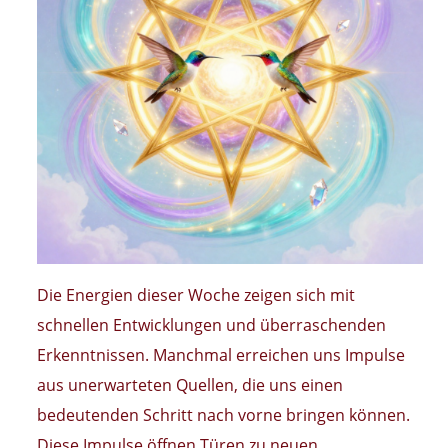
Die Energien dieser Woche zeigen sich mit
schnellen Entwicklungen und überraschenden
Erkenntnissen. Manchmal erreichen uns Impulse
aus unerwarteten Quellen, die uns einen
bedeutenden Schritt nach vorne bringen können.
Diese Impulse öffnen Türen zu neuen