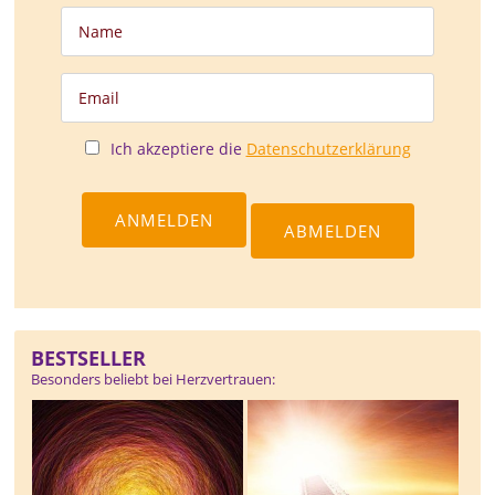
Ich akzeptiere die
Datenschutzerklärung
BESTSELLER
Besonders beliebt bei Herzvertrauen: