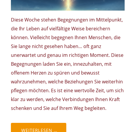
Diese Woche stehen Begegnungen im Mittelpunkt,
die Ihr Leben auf vielfältige Weise bereichern
können. Vielleicht begegnen Ihnen Menschen, die
Sie lange nicht gesehen haben… oft ganz
unerwartet und genau im richtigen Moment. Diese
Begegnungen laden Sie ein, innezuhalten, mit
offenem Herzen zu spüren und bewusst
wahrzunehmen, welche Beziehungen Sie weiterhin
pflegen möchten. Es ist eine wertvolle Zeit, um sich
klar zu werden, welche Verbindungen Ihnen Kraft
schenken und Sie auf Ihrem Weg begleiten.
WEITERLESEN …