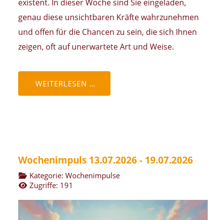
existent. In dieser Woche sind Sie eingeladen,
genau diese unsichtbaren Kräfte wahrzunehmen
und offen für die Chancen zu sein, die sich Ihnen
zeigen, oft auf unerwartete Art und Weise.
WEITERLESEN …
Wochenimpuls 13.07.2026 - 19.07.2026
Kategorie:
Wochenimpulse
Zugriffe: 191