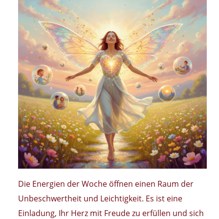
Die Energien der Woche öffnen einen Raum der
Unbeschwertheit und Leichtigkeit. Es ist eine
Einladung, Ihr Herz mit Freude zu erfüllen und sich