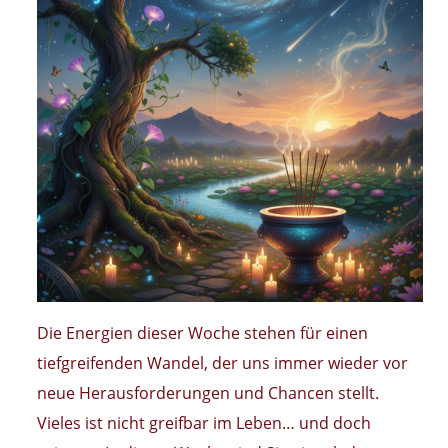
Die Energien dieser Woche stehen für einen
tiefgreifenden Wandel, der uns immer wieder vor
neue Herausforderungen und Chancen stellt.
Vieles ist nicht greifbar im Leben… und doch