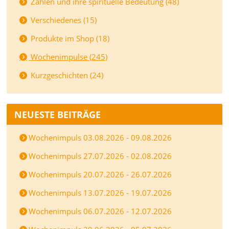
Zahlen und ihre spirituelle Bedeutung (48)
Verschiedenes (15)
Produkte im Shop (18)
Wochenimpulse (245)
Kurzgeschichten (24)
NEUESTE BEITRÄGE
Wochenimpuls 03.08.2026 - 09.08.2026
Wochenimpuls 27.07.2026 - 02.08.2026
Wochenimpuls 20.07.2026 - 26.07.2026
Wochenimpuls 13.07.2026 - 19.07.2026
Wochenimpuls 06.07.2026 - 12.07.2026