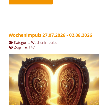
Wochenimpuls 27.07.2026 - 02.08.2026
Kategorie:
Wochenimpulse
Zugriffe: 147