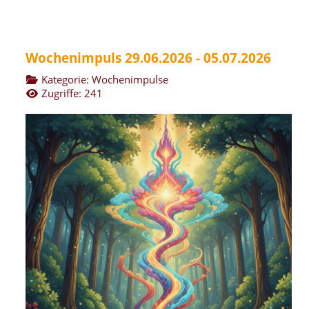
Wochenimpuls 29.06.2026 - 05.07.2026
Kategorie:
Wochenimpulse
Zugriffe: 241