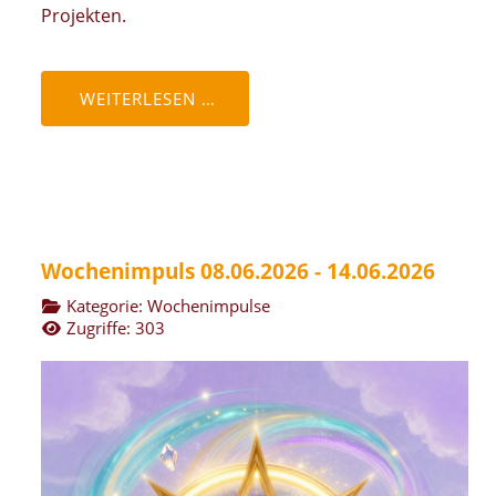
Projekten.
WEITERLESEN …
Wochenimpuls 08.06.2026 - 14.06.2026
Kategorie:
Wochenimpulse
Zugriffe: 303