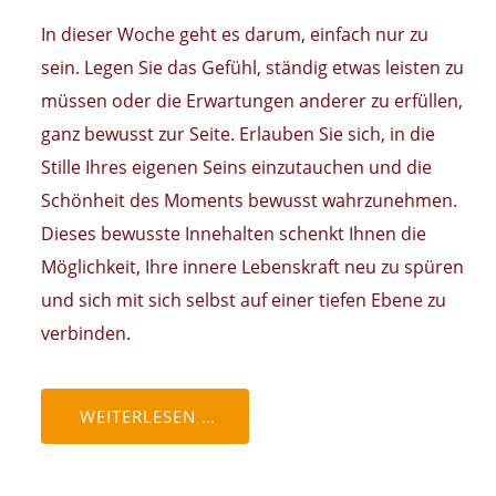
In dieser Woche geht es darum, einfach nur zu
sein. Legen Sie das Gefühl, ständig etwas leisten zu
müssen oder die Erwartungen anderer zu erfüllen,
ganz bewusst zur Seite. Erlauben Sie sich, in die
Stille Ihres eigenen Seins einzutauchen und die
Schönheit des Moments bewusst wahrzunehmen.
Dieses bewusste Innehalten schenkt Ihnen die
Möglichkeit, Ihre innere Lebenskraft neu zu spüren
und sich mit sich selbst auf einer tiefen Ebene zu
verbinden.
WEITERLESEN …