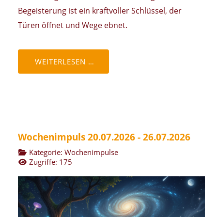
Begeisterung ist ein kraftvoller Schlüssel, der
Türen öffnet und Wege ebnet.
WEITERLESEN …
Wochenimpuls 20.07.2026 - 26.07.2026
Kategorie:
Wochenimpulse
Zugriffe: 175