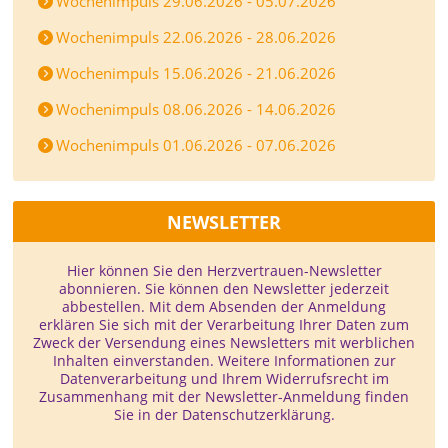
Wochenimpuls 29.06.2026 - 05.07.2026
Wochenimpuls 22.06.2026 - 28.06.2026
Wochenimpuls 15.06.2026 - 21.06.2026
Wochenimpuls 08.06.2026 - 14.06.2026
Wochenimpuls 01.06.2026 - 07.06.2026
NEWSLETTER
Hier können Sie den Herzvertrauen-­Newsletter
abonnieren. Sie können den Newsletter jederzeit
abbestellen. Mit dem Absenden der Anmeldung
erklären Sie sich mit der Verarbeitung Ihrer Daten zum
Zweck der Versendung eines Newsletters mit werblichen
Inhalten einverstanden. Weitere Informationen zur
Datenverarbeitung und Ihrem Widerrufsrecht im
Zusammenhang mit der Newsletter-Anmeldung finden
Sie in der Datenschutzerklärung.