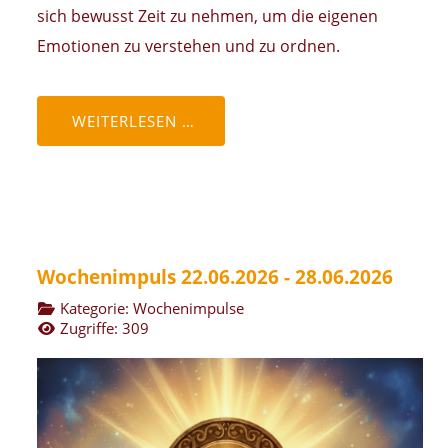
sich bewusst Zeit zu nehmen, um die eigenen
Emotionen zu verstehen und zu ordnen.
WEITERLESEN …
Wochenimpuls 22.06.2026 - 28.06.2026
Kategorie:
Wochenimpulse
Zugriffe: 309