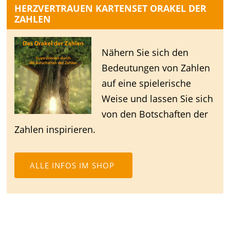
HERZVERTRAUEN KARTENSET ORAKEL DER
ZAHLEN
Nähern Sie sich den
Bedeutungen von Zahlen
auf eine spielerische
Weise und lassen Sie sich
von den Botschaften der
Zahlen inspirieren.
ALLE INFOS IM SHOP