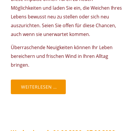
Möglichkeiten und laden Sie ein, die Weichen Ihres
Lebens bewusst neu zu stellen oder sich neu
auszurichten. Seien Sie offen für diese Chancen,
auch wenn sie unerwartet kommen.
Überraschende Neuigkeiten können Ihr Leben
bereichern und frischen Wind in Ihren Alltag
bringen.
WEITERLESEN …