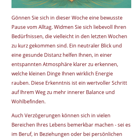
Gönnen Sie sich in dieser Woche eine bewusste
Pause vom Alltag. Widmen Sie sich liebevoll Ihren
Bedürfnissen, die vielleicht in den letzten Wochen
zu kurz gekommen sind. Ein neutraler Blick und
eine gesunde Distanz helfen Ihnen, in einer
entspannten Atmosphäre klarer zu erkennen,
welche kleinen Dinge Ihnen wirklich Energie
rauben. Diese Erkenntnis ist ein wertvoller Schritt
auf Ihrem Weg zu mehr innerer Balance und
Wohlbefinden.
Auch Verzögerungen können sich in vielen
Bereichen Ihres Lebens bemerkbar machen - sei es
im Beruf, in Beziehungen oder bei persönlichen