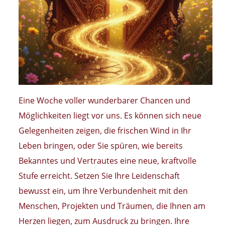
Eine Woche voller wunderbarer Chancen und
Möglichkeiten liegt vor uns. Es können sich neue
Gelegenheiten zeigen, die frischen Wind in Ihr
Leben bringen, oder Sie spüren, wie bereits
Bekanntes und Vertrautes eine neue, kraftvolle
Stufe erreicht. Setzen Sie Ihre Leidenschaft
bewusst ein, um Ihre Verbundenheit mit den
Menschen, Projekten und Träumen, die Ihnen am
Herzen liegen, zum Ausdruck zu bringen. Ihre