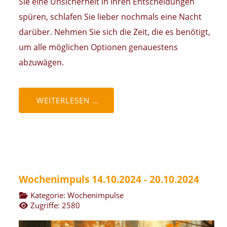
Sie eine Unsicherheit in Ihren Entscheidungen
spüren, schlafen Sie lieber nochmals eine Nacht
darüber. Nehmen Sie sich die Zeit, die es benötigt,
um alle möglichen Optionen genauestens
abzuwägen.
WEITERLESEN …
Wochenimpuls 14.10.2024 - 20.10.2024
Kategorie:
Wochenimpulse
Zugriffe: 2580