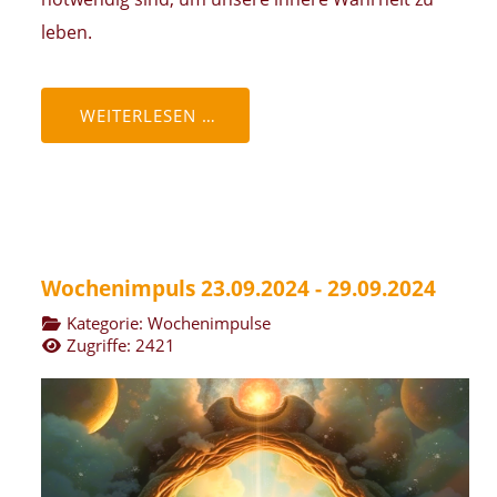
leben.
WEITERLESEN …
Wochenimpuls 23.09.2024 - 29.09.2024
Kategorie:
Wochenimpulse
Zugriffe: 2421