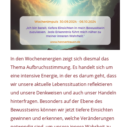
In den Wochenenergien zeigt sich diesmal das
Thema Aufbruchsstimmung. Es handelt sich um
eine intensive Energie, in der es darum geht, dass
wir unsere aktuelle Lebenssituation reflektieren
und unsere Denkweisen und auch unser Handeln
hinterfragen. Besonders auf der Ebene des
Bewusstseins können wir jetzt tiefere Einsichten
gewinnen und erkennen, welche Veränderungen
notwendig sind, um unsere innere Wahrheit zu