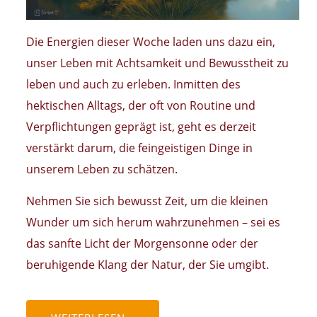
Die Energien dieser Woche laden uns dazu ein,
unser Leben mit Achtsamkeit und Bewusstheit zu
leben und auch zu erleben. Inmitten des
hektischen Alltags, der oft von Routine und
Verpflichtungen geprägt ist, geht es derzeit
verstärkt darum, die feingeistigen Dinge in
unserem Leben zu schätzen.
Nehmen Sie sich bewusst Zeit, um die kleinen
Wunder um sich herum wahrzunehmen – sei es
das sanfte Licht der Morgensonne oder der
beruhigende Klang der Natur, der Sie umgibt.