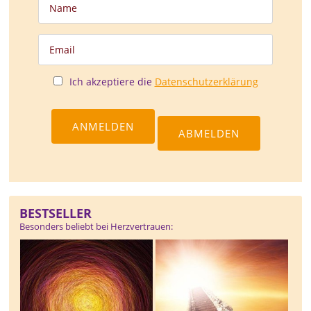
Ich akzeptiere die
Datenschutzerklärung
BESTSELLER
Besonders beliebt bei Herzvertrauen: