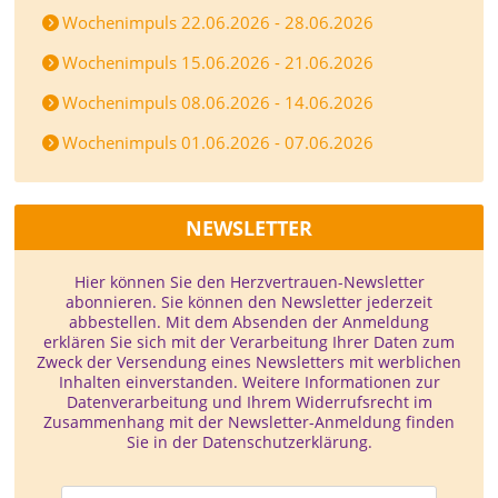
Wochenimpuls 22.06.2026 - 28.06.2026
Wochenimpuls 15.06.2026 - 21.06.2026
Wochenimpuls 08.06.2026 - 14.06.2026
Wochenimpuls 01.06.2026 - 07.06.2026
NEWSLETTER
Hier können Sie den Herzvertrauen-­Newsletter
abonnieren. Sie können den Newsletter jederzeit
abbestellen. Mit dem Absenden der Anmeldung
erklären Sie sich mit der Verarbeitung Ihrer Daten zum
Zweck der Versendung eines Newsletters mit werblichen
Inhalten einverstanden. Weitere Informationen zur
Datenverarbeitung und Ihrem Widerrufsrecht im
Zusammenhang mit der Newsletter-Anmeldung finden
Sie in der Datenschutzerklärung.