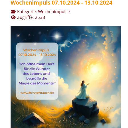
Wochenimpuls 07.10.2024 - 13.10.2024
Kategorie:
Wochenimpulse
Zugriffe: 2533