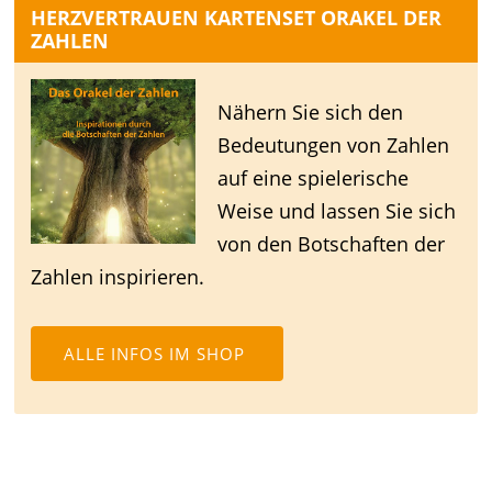
HERZVERTRAUEN KARTENSET ORAKEL DER
ZAHLEN
Nähern Sie sich den
Bedeutungen von Zahlen
auf eine spielerische
Weise und lassen Sie sich
von den Botschaften der
Zahlen inspirieren.
ALLE INFOS IM SHOP