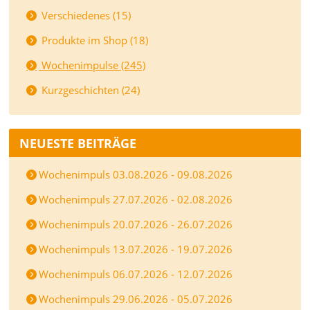
Verschiedenes (15)
Produkte im Shop (18)
Wochenimpulse (245)
Kurzgeschichten (24)
NEUESTE BEITRÄGE
Wochenimpuls 03.08.2026 - 09.08.2026
Wochenimpuls 27.07.2026 - 02.08.2026
Wochenimpuls 20.07.2026 - 26.07.2026
Wochenimpuls 13.07.2026 - 19.07.2026
Wochenimpuls 06.07.2026 - 12.07.2026
Wochenimpuls 29.06.2026 - 05.07.2026