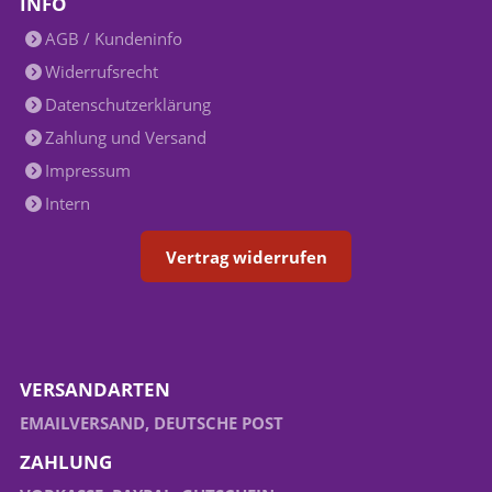
INFO
AGB / Kundeninfo
Widerrufsrecht
Datenschutzerklärung
Zahlung und Versand
Impressum
Intern
Vertrag widerrufen
VERSANDARTEN
EMAILVERSAND, DEUTSCHE POST
ZAHLUNG