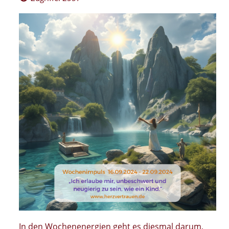
In den Wochenenergien geht es diesmal darum,