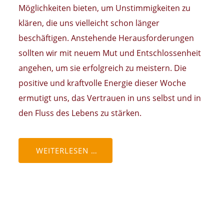
Möglichkeiten bieten, um Unstimmigkeiten zu
klären, die uns vielleicht schon länger
beschäftigen. Anstehende Herausforderungen
sollten wir mit neuem Mut und Entschlossenheit
angehen, um sie erfolgreich zu meistern. Die
positive und kraftvolle Energie dieser Woche
ermutigt uns, das Vertrauen in uns selbst und in
den Fluss des Lebens zu stärken.
WEITERLESEN …