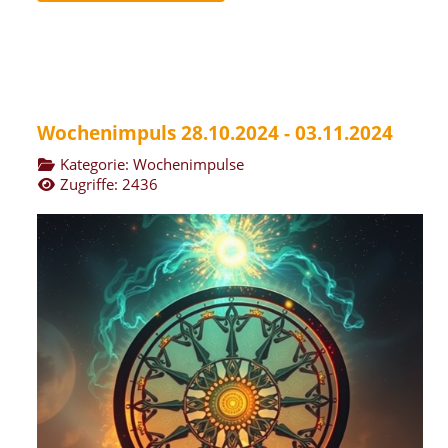
Wochenimpuls 28.10.2024 - 03.11.2024
Kategorie:
Wochenimpulse
Zugriffe: 2436