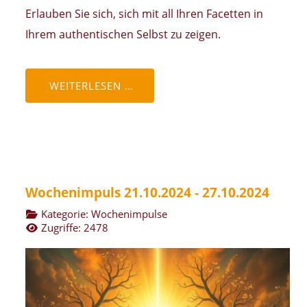
Erlauben Sie sich, sich mit all Ihren Facetten in
Ihrem authentischen Selbst zu zeigen.
WEITERLESEN …
Wochenimpuls 21.10.2024 - 27.10.2024
Kategorie:
Wochenimpulse
Zugriffe: 2478