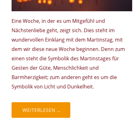
Eine Woche, in der es um Mitgefühl und
Nächstenliebe geht, zeigt sich. Dies steht im
wundervollen Einklang mit dem Martinstag, mit
dem wir diese neue Woche beginnen. Denn zum
einen steht die Symbolik des Martinstages für
Gesten der Güte, Menschlichkeit und
Barmherzigkeit; zum anderen geht es um die
Symbolik von Licht und Dunkelheit.
WEITERLESEN …