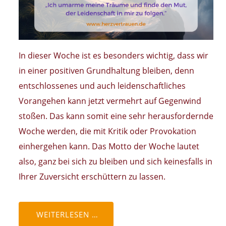
In dieser Woche ist es besonders wichtig, dass wir
in einer positiven Grundhaltung bleiben, denn
entschlossenes und auch leidenschaftliches
Vorangehen kann jetzt vermehrt auf Gegenwind
stoßen. Das kann somit eine sehr herausfordernde
Woche werden, die mit Kritik oder Provokation
einhergehen kann. Das Motto der Woche lautet
also, ganz bei sich zu bleiben und sich keinesfalls in
Ihrer Zuversicht erschüttern zu lassen.
WEITERLESEN …