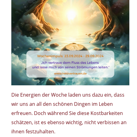
Die Energien der Woche laden uns dazu ein, dass
wir uns an all den schönen Dingen im Leben
erfreuen. Doch während Sie diese Kostbarkeiten
schätzen, ist es ebenso wichtig, nicht verbissen an
ihnen festzuhalten.