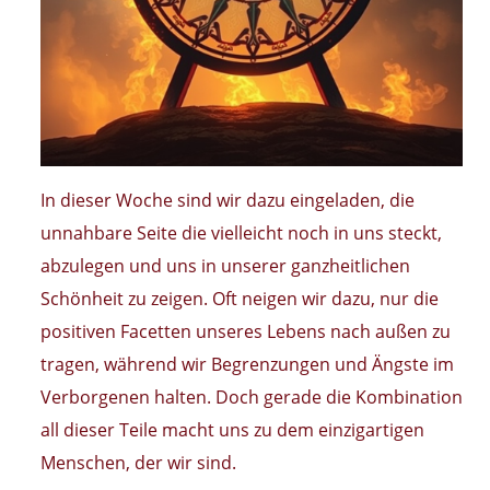
In dieser Woche sind wir dazu eingeladen, die
unnahbare Seite die vielleicht noch in uns steckt,
abzulegen und uns in unserer ganzheitlichen
Schönheit zu zeigen. Oft neigen wir dazu, nur die
positiven Facetten unseres Lebens nach außen zu
tragen, während wir Begrenzungen und Ängste im
Verborgenen halten. Doch gerade die Kombination
all dieser Teile macht uns zu dem einzigartigen
Menschen, der wir sind.