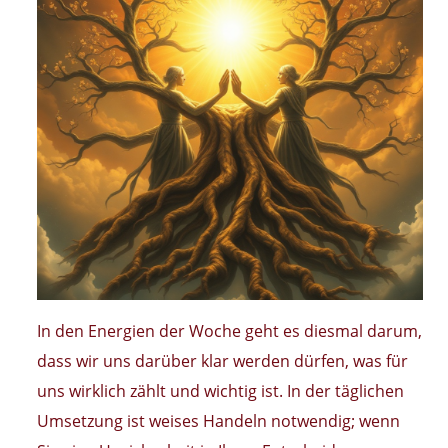
In den Energien der Woche geht es diesmal darum,
dass wir uns darüber klar werden dürfen, was für
uns wirklich zählt und wichtig ist. In der täglichen
Umsetzung ist weises Handeln notwendig; wenn