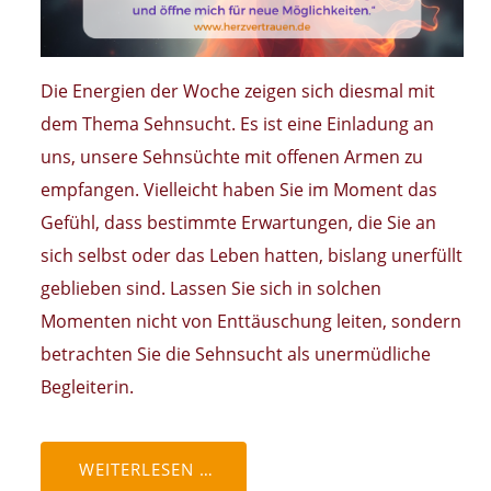
Die Energien der Woche zeigen sich diesmal mit
dem Thema Sehnsucht. Es ist eine Einladung an
uns, unsere Sehnsüchte mit offenen Armen zu
empfangen. Vielleicht haben Sie im Moment das
Gefühl, dass bestimmte Erwartungen, die Sie an
sich selbst oder das Leben hatten, bislang unerfüllt
geblieben sind. Lassen Sie sich in solchen
Momenten nicht von Enttäuschung leiten, sondern
betrachten Sie die Sehnsucht als unermüdliche
Begleiterin.
WEITERLESEN …