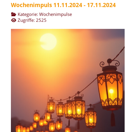
Wochenimpuls 11.11.2024 - 17.11.2024
Kategorie:
Wochenimpulse
Zugriffe: 2525