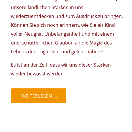
unsere kindlichen Stärken in uns
wiederzuentdecken und zum Ausdruck zu bringen.
Können Sie sich noch erinnern, wie Sie als Kind
voller Neugier, Unbefangenheit und mit einem
unerschütterlichen Glauben an die Magie des
Lebens den Tag erlebt und gelebt haben?
Es ist an der Zeit, dass wir uns dieser Stärken
wieder bewusst werden.
WEITERLESEN …