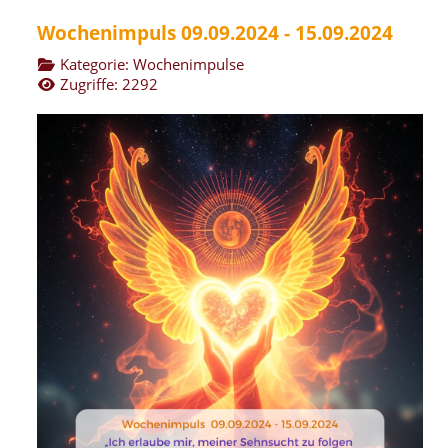
Wochenimpuls 09.09.2024 - 15.09.2024
Kategorie:
Wochenimpulse
Zugriffe: 2292