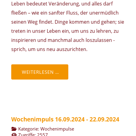
Leben bedeutet Veränderung, und alles darf
fließen – wie ein sanfter Fluss, der unermüdlich
seinen Weg findet. Dinge kommen und gehen; sie
treten in unser Leben ein, um uns zu lehren, zu
inspirieren und manchmal auch loszulassen -
sprich, um uns neu auszurichten.
WEITERLESEN …
Wochenimpuls 16.09.2024 - 22.09.2024
Kategorie:
Wochenimpulse
Zugriffe: 2557