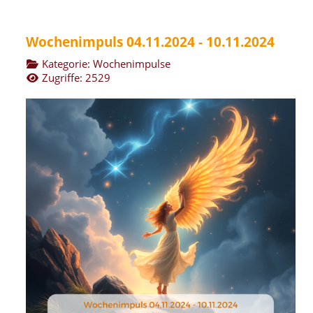
Wochenimpuls 04.11.2024 - 10.11.2024
Kategorie:
Wochenimpulse
Zugriffe: 2529