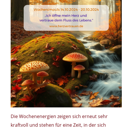
Die Wochenenergien zeigen sich erneut sehr
kraftvoll und stehen für eine Zeit, in der sich