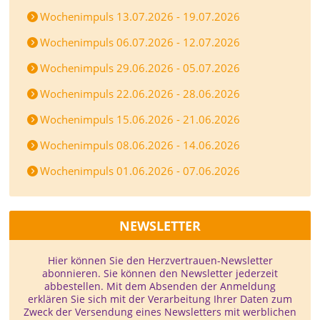
Wochenimpuls 13.07.2026 - 19.07.2026
Wochenimpuls 06.07.2026 - 12.07.2026
Wochenimpuls 29.06.2026 - 05.07.2026
Wochenimpuls 22.06.2026 - 28.06.2026
Wochenimpuls 15.06.2026 - 21.06.2026
Wochenimpuls 08.06.2026 - 14.06.2026
Wochenimpuls 01.06.2026 - 07.06.2026
NEWSLETTER
Hier können Sie den Herzvertrauen-­Newsletter
abonnieren. Sie können den Newsletter jederzeit
abbestellen. Mit dem Absenden der Anmeldung
erklären Sie sich mit der Verarbeitung Ihrer Daten zum
Zweck der Versendung eines Newsletters mit werblichen