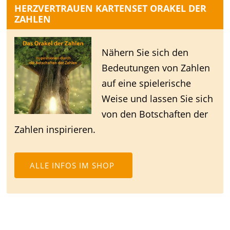
HERZVERTRAUEN KARTENSET ORAKEL DER
ZAHLEN
Nähern Sie sich den
Bedeutungen von Zahlen
auf eine spielerische
Weise und lassen Sie sich
von den Botschaften der
Zahlen inspirieren.
ALLE INFOS IM SHOP