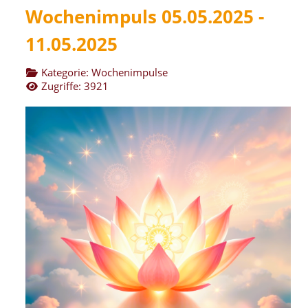
Wochenimpuls 05.05.2025 -
11.05.2025
Kategorie:
Wochenimpulse
Zugriffe: 3921