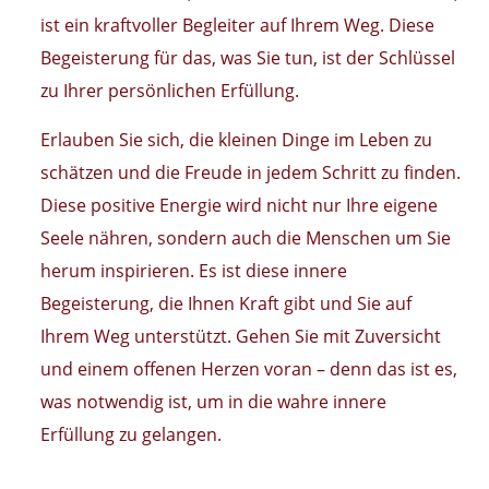
ist ein kraftvoller Begleiter auf Ihrem Weg. Diese
Begeisterung für das, was Sie tun, ist der Schlüssel
zu Ihrer persönlichen Erfüllung.
Erlauben Sie sich, die kleinen Dinge im Leben zu
schätzen und die Freude in jedem Schritt zu finden.
Diese positive Energie wird nicht nur Ihre eigene
Seele nähren, sondern auch die Menschen um Sie
herum inspirieren. Es ist diese innere
Begeisterung, die Ihnen Kraft gibt und Sie auf
Ihrem Weg unterstützt. Gehen Sie mit Zuversicht
und einem offenen Herzen voran – denn das ist es,
was notwendig ist, um in die wahre innere
Erfüllung zu gelangen.