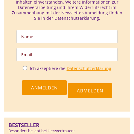
Inhalten einverstanden. Weitere Informationen zur
Datenverarbeitung und Ihrem Widerrufsrecht im
Zusammenhang mit der Newsletter-Anmeldung finden
Sie in der Datenschutzerklärung.
Ich akzeptiere die
Datenschutzerklärung
BESTSELLER
Besonders beliebt bei Herzvertrauen: