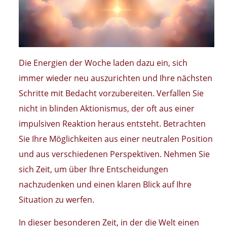
Die Energien der Woche laden dazu ein, sich
immer wieder neu auszurichten und Ihre nächsten
Schritte mit Bedacht vorzubereiten. Verfallen Sie
nicht in blinden Aktionismus, der oft aus einer
impulsiven Reaktion heraus entsteht. Betrachten
Sie Ihre Möglichkeiten aus einer neutralen Position
und aus verschiedenen Perspektiven. Nehmen Sie
sich Zeit, um über Ihre Entscheidungen
nachzudenken und einen klaren Blick auf Ihre
Situation zu werfen.
In dieser besonderen Zeit, in der die Welt einen