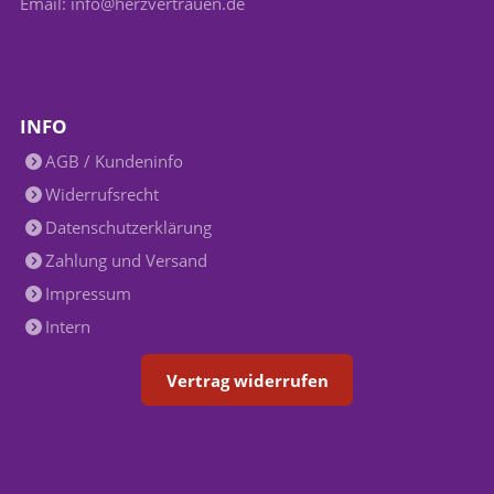
Email: info@herzvertrauen.de
INFO
AGB / Kundeninfo
Widerrufsrecht
Datenschutzerklärung
Zahlung und Versand
Impressum
Intern
Vertrag widerrufen