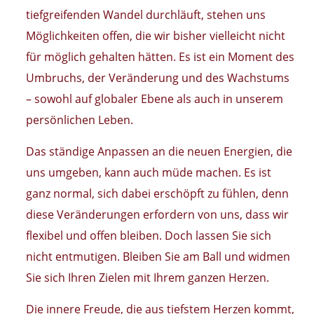
tiefgreifenden Wandel durchläuft, stehen uns
Möglichkeiten offen, die wir bisher vielleicht nicht
für möglich gehalten hätten. Es ist ein Moment des
Umbruchs, der Veränderung und des Wachstums
– sowohl auf globaler Ebene als auch in unserem
persönlichen Leben.
Das ständige Anpassen an die neuen Energien, die
uns umgeben, kann auch müde machen. Es ist
ganz normal, sich dabei erschöpft zu fühlen, denn
diese Veränderungen erfordern von uns, dass wir
flexibel und offen bleiben. Doch lassen Sie sich
nicht entmutigen. Bleiben Sie am Ball und widmen
Sie sich Ihren Zielen mit Ihrem ganzen Herzen.
Die innere Freude, die aus tiefstem Herzen kommt,