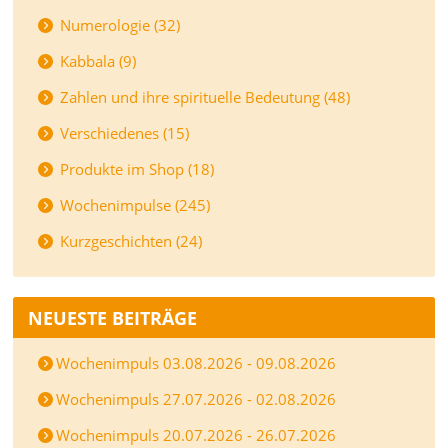
Numerologie (32)
Kabbala (9)
Zahlen und ihre spirituelle Bedeutung (48)
Verschiedenes (15)
Produkte im Shop (18)
Wochenimpulse (245)
Kurzgeschichten (24)
NEUESTE BEITRÄGE
Wochenimpuls 03.08.2026 - 09.08.2026
Wochenimpuls 27.07.2026 - 02.08.2026
Wochenimpuls 20.07.2026 - 26.07.2026