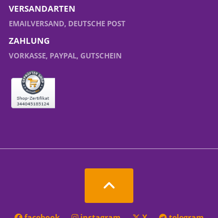
VERSANDARTEN
EMAILVERSAND, DEUTSCHE POST
ZAHLUNG
VORKASSE, PAYPAL, GUTSCHEIN
facebook
instagram
X
telegram