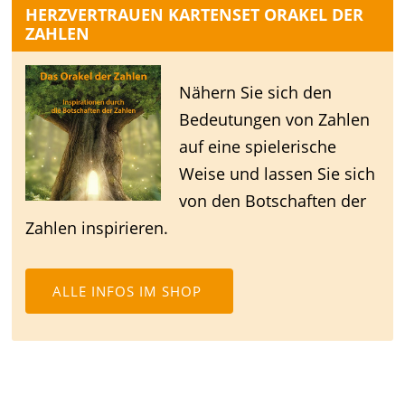
HERZVERTRAUEN KARTENSET ORAKEL DER
ZAHLEN
Nähern Sie sich den
Bedeutungen von Zahlen
auf eine spielerische
Weise und lassen Sie sich
von den Botschaften der
Zahlen inspirieren.
ALLE INFOS IM SHOP