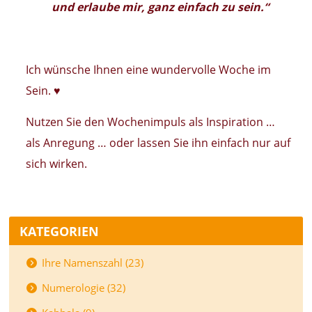
und erlaube mir, ganz einfach zu sein.“
Ich wünsche Ihnen eine wundervolle Woche im
Sein. ♥
Nutzen Sie den Wochenimpuls als Inspiration …
als Anregung … oder lassen Sie ihn einfach nur auf
sich wirken.
KATEGORIEN
Ihre Namenszahl (23)
Numerologie (32)