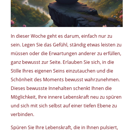
In dieser Woche geht es darum, einfach nur zu
sein. Legen Sie das Gefühl, ständig etwas leisten zu
müssen oder die Erwartungen anderer zu erfüllen,
ganz bewusst zur Seite. Erlauben Sie sich, in die
Stille Ihres eigenen Seins einzutauchen und die
Schönheit des Moments bewusst wahrzunehmen.
Dieses bewusste Innehalten schenkt Ihnen die
Möglichkeit, Ihre innere Lebenskraft neu zu spüren
und sich mit sich selbst auf einer tiefen Ebene zu
verbinden.
Spüren Sie Ihre Lebenskraft, die in Ihnen pulsiert,