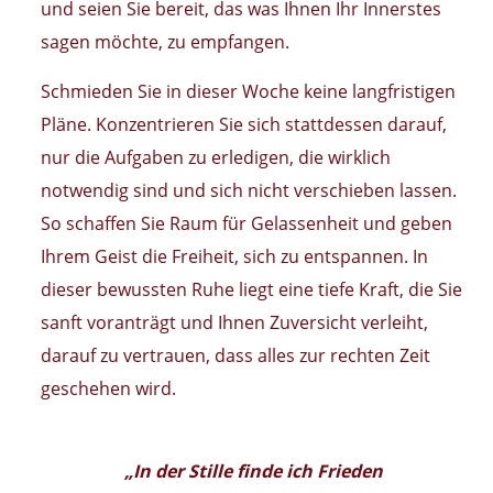
und seien Sie bereit, das was Ihnen Ihr Innerstes
sagen möchte, zu empfangen.
Schmieden Sie in dieser Woche keine langfristigen
Pläne. Konzentrieren Sie sich stattdessen darauf,
nur die Aufgaben zu erledigen, die wirklich
notwendig sind und sich nicht verschieben lassen.
So schaffen Sie Raum für Gelassenheit und geben
Ihrem Geist die Freiheit, sich zu entspannen. In
dieser bewussten Ruhe liegt eine tiefe Kraft, die Sie
sanft voranträgt und Ihnen Zuversicht verleiht,
darauf zu vertrauen, dass alles zur rechten Zeit
geschehen wird.
„
In der Stille finde ich Frieden