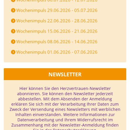
Wochenimpuls 29.06.2026 - 05.07.2026
Wochenimpuls 22.06.2026 - 28.06.2026
Wochenimpuls 15.06.2026 - 21.06.2026
Wochenimpuls 08.06.2026 - 14.06.2026
Wochenimpuls 01.06.2026 - 07.06.2026
NEWSLETTER
Hier können Sie den Herzvertrauen-­Newsletter
abonnieren. Sie können den Newsletter jederzeit
abbestellen. Mit dem Absenden der Anmeldung
erklären Sie sich mit der Verarbeitung Ihrer Daten zum
Zweck der Versendung eines Newsletters mit werblichen
Inhalten einverstanden. Weitere Informationen zur
Datenverarbeitung und Ihrem Widerrufsrecht im
Zusammenhang mit der Newsletter-Anmeldung finden