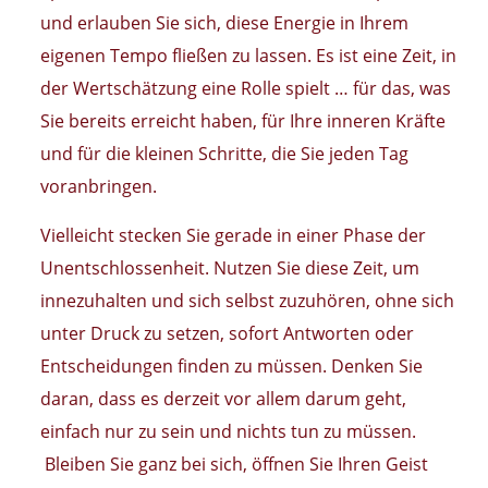
und erlauben Sie sich, diese Energie in Ihrem
eigenen Tempo fließen zu lassen. Es ist eine Zeit, in
der Wertschätzung eine Rolle spielt … für das, was
Sie bereits erreicht haben, für Ihre inneren Kräfte
und für die kleinen Schritte, die Sie jeden Tag
voranbringen.
Vielleicht stecken Sie gerade in einer Phase der
Unentschlossenheit. Nutzen Sie diese Zeit, um
innezuhalten und sich selbst zuzuhören, ohne sich
unter Druck zu setzen, sofort Antworten oder
Entscheidungen finden zu müssen. Denken Sie
daran, dass es derzeit vor allem darum geht,
einfach nur zu sein und nichts tun zu müssen.
Bleiben Sie ganz bei sich, öffnen Sie Ihren Geist