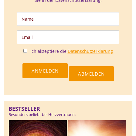
Sie in der Datenschutzerklärung.
Ich akzeptiere die
Datenschutzerklärung
BESTSELLER
Besonders beliebt bei Herzvertrauen: