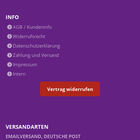
INFO
AGB / Kundeninfo
Widerrufsrecht
Datenschutzerklärung
Zahlung und Versand
Impressum
Intern
Vertrag widerrufen
VERSANDARTEN
EMAILVERSAND, DEUTSCHE POST