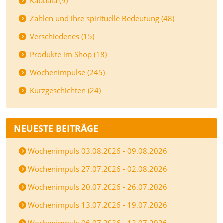
Kabbala (9)
Zahlen und ihre spirituelle Bedeutung (48)
Verschiedenes (15)
Produkte im Shop (18)
Wochenimpulse (245)
Kurzgeschichten (24)
NEUESTE BEITRÄGE
Wochenimpuls 03.08.2026 - 09.08.2026
Wochenimpuls 27.07.2026 - 02.08.2026
Wochenimpuls 20.07.2026 - 26.07.2026
Wochenimpuls 13.07.2026 - 19.07.2026
Wochenimpuls 06.07.2026 - 12.07.2026