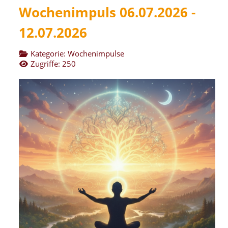
Wochenimpuls 06.07.2026 -
12.07.2026
Kategorie:
Wochenimpulse
Zugriffe: 250