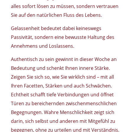
alles sofort lösen zu müssen, sondern vertrauen
Sie auf den natürlichen Fluss des Lebens.
Gelassenheit bedeutet dabei keineswegs
Passivität, sondern eine bewusste Haltung des
Annehmens und Loslassens.
Authentisch zu sein gewinnt in dieser Woche an
Bedeutung und schenkt Ihnen innere Stärke.
Zeigen Sie sich so, wie Sie wirklich sind – mit all
Ihren Facetten, Stärken und auch Schwächen.
Echtheit schafft tiefe Verbindungen und öffnet
Türen zu bereichernden zwischenmenschlichen
Begegnungen. Wahre Menschlichkeit zeigt sich
darin, sich selbst und anderen mit Mitgefühl zu
begegnen, ohne zu urteilen und mit Verständnis.