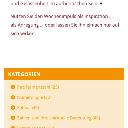
und Gelassenheit im authentischen Sein. ♥
Nutzen Sie den Wochenimpuls als Inspiration …
als Anregung … oder lassen Sie ihn einfach nur auf
sich wirken.
KATEGORIEN
Ihre Namenszahl (23)
Numerologie (32)
Kabbala (9)
Zahlen und ihre spirituelle Bedeutung (48)