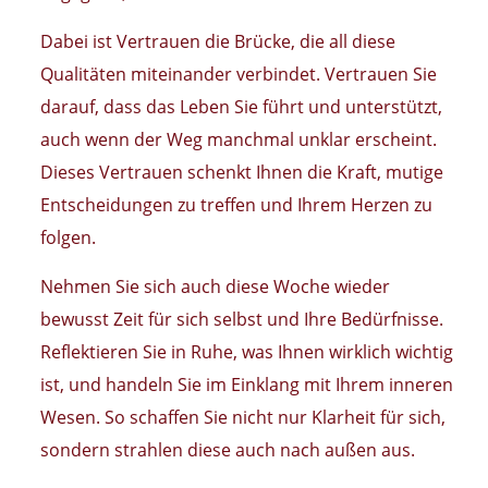
Dabei ist Vertrauen die Brücke, die all diese
Qualitäten miteinander verbindet. Vertrauen Sie
darauf, dass das Leben Sie führt und unterstützt,
auch wenn der Weg manchmal unklar erscheint.
Dieses Vertrauen schenkt Ihnen die Kraft, mutige
Entscheidungen zu treffen und Ihrem Herzen zu
folgen.
Nehmen Sie sich auch diese Woche wieder
bewusst Zeit für sich selbst und Ihre Bedürfnisse.
Reflektieren Sie in Ruhe, was Ihnen wirklich wichtig
ist, und handeln Sie im Einklang mit Ihrem inneren
Wesen. So schaffen Sie nicht nur Klarheit für sich,
sondern strahlen diese auch nach außen aus.