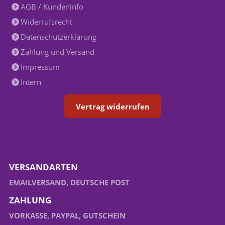
AGB / Kundeninfo
Widerrufsrecht
Datenschutzerklärung
Zahlung und Versand
Impressum
Intern
Vertrag widerrufen
VERSANDARTEN
EMAILVERSAND, DEUTSCHE POST
ZAHLUNG
VORKASSE, PAYPAL, GUTSCHEIN