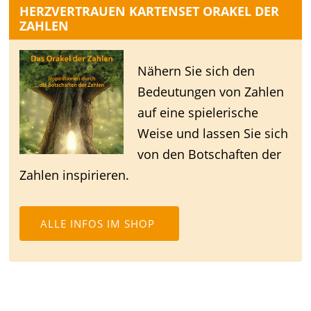
HERZVERTRAUEN KARTENSET ORAKEL DER
ZAHLEN
Nähern Sie sich den
Bedeutungen von Zahlen
auf eine spielerische
Weise und lassen Sie sich
von den Botschaften der
Zahlen inspirieren.
ALLE INFOS IM SHOP