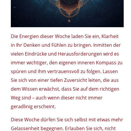
Die Energien dieser Woche laden Sie ein, Klarheit
in Ihr Denken und Fühlen zu bringen. Inmitten der
vielen Eindrücke und Herausforderungen wird es
immer wichtiger, den eigenen inneren Kompass zu
spüren und ihm vertrauensvoll zu folgen. Lassen
Sie sich von einer tiefen Zuversicht leiten, die aus
dem Wissen erwächst, dass Sie auf dem richtigen
Weg sind – auch wenn dieser nicht immer
geradlinig erscheint.
Diese Woche dürfen Sie sich selbst mit etwas mehr
Gelassenheit begegnen. Erlauben Sie sich, nicht