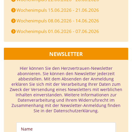
Wochenimpuls 15.06.2026 - 21.06.2026
Wochenimpuls 08.06.2026 - 14.06.2026
Wochenimpuls 01.06.2026 - 07.06.2026
NEWSLETTER
Hier können Sie den Herzvertrauen-­Newsletter
abonnieren. Sie können den Newsletter jederzeit
abbestellen. Mit dem Absenden der Anmeldung
erklären Sie sich mit der Verarbeitung Ihrer Daten zum
Zweck der Versendung eines Newsletters mit werblichen
Inhalten einverstanden. Weitere Informationen zur
Datenverarbeitung und Ihrem Widerrufsrecht im
Zusammenhang mit der Newsletter-Anmeldung finden
Sie in der Datenschutzerklärung.