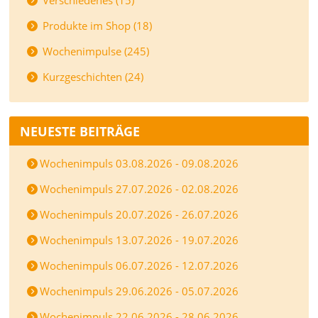
Verschiedenes (15)
Produkte im Shop (18)
Wochenimpulse (245)
Kurzgeschichten (24)
NEUESTE BEITRÄGE
Wochenimpuls 03.08.2026 - 09.08.2026
Wochenimpuls 27.07.2026 - 02.08.2026
Wochenimpuls 20.07.2026 - 26.07.2026
Wochenimpuls 13.07.2026 - 19.07.2026
Wochenimpuls 06.07.2026 - 12.07.2026
Wochenimpuls 29.06.2026 - 05.07.2026
Wochenimpuls 22.06.2026 - 28.06.2026