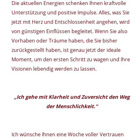
Die aktuellen Energien schenken Ihnen kraftvolle
Unterstützung und positive Impulse. Alles, was Sie
jetzt mit Herz und Entschlossenheit angehen, wird
von günstigen Einflüssen begleitet. Wenn Sie also
Vorhaben oder Träume haben, die Sie bisher
zurückgestellt haben, ist genau jetzt der ideale
Moment, um den ersten Schritt zu wagen und Ihre
Visionen lebendig werden zu lassen.
„Ich gehe mit Klarheit und Zuversicht den Weg
der Menschlichkeit.“
Ich wünsche Ihnen eine Woche voller Vertrauen