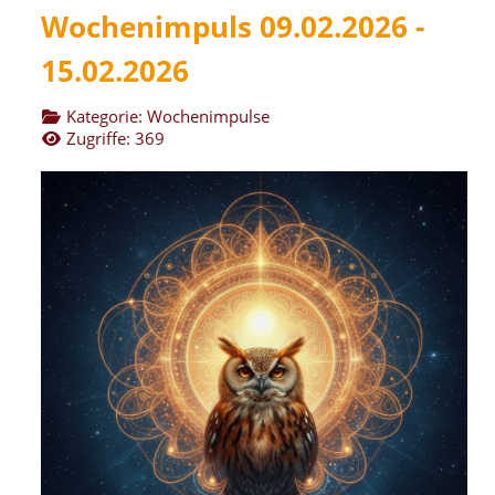
Wochenimpuls 09.02.2026 -
15.02.2026
Kategorie:
Wochenimpulse
Zugriffe: 369