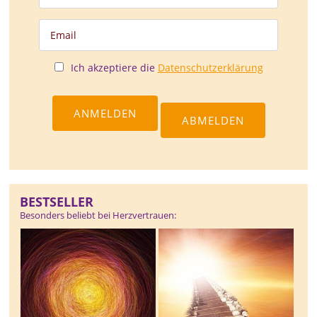
Ich akzeptiere die
Datenschutzerklärung
BESTSELLER
Besonders beliebt bei Herzvertrauen: