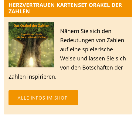
HERZVERTRAUEN KARTENSET ORAKEL DER
ZAHLEN
Nähern Sie sich den
Bedeutungen von Zahlen
auf eine spielerische
Weise und lassen Sie sich
von den Botschaften der
Zahlen inspirieren.
ALLE INFOS IM SHOP