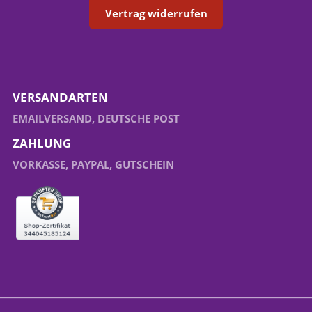
Vertrag widerrufen
VERSANDARTEN
EMAILVERSAND, DEUTSCHE POST
ZAHLUNG
VORKASSE, PAYPAL, GUTSCHEIN