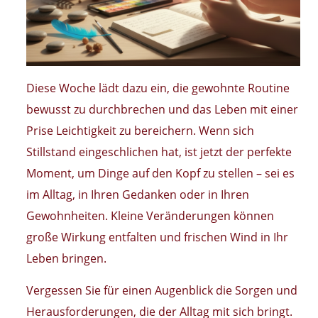
Diese Woche lädt dazu ein, die gewohnte Routine
bewusst zu durchbrechen und das Leben mit einer
Prise Leichtigkeit zu bereichern. Wenn sich
Stillstand eingeschlichen hat, ist jetzt der perfekte
Moment, um Dinge auf den Kopf zu stellen – sei es
im Alltag, in Ihren Gedanken oder in Ihren
Gewohnheiten. Kleine Veränderungen können
große Wirkung entfalten und frischen Wind in Ihr
Leben bringen.
Vergessen Sie für einen Augenblick die Sorgen und
Herausforderungen, die der Alltag mit sich bringt.