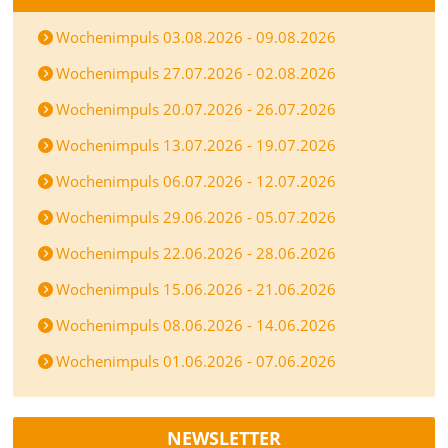
Wochenimpuls 03.08.2026 - 09.08.2026
Wochenimpuls 27.07.2026 - 02.08.2026
Wochenimpuls 20.07.2026 - 26.07.2026
Wochenimpuls 13.07.2026 - 19.07.2026
Wochenimpuls 06.07.2026 - 12.07.2026
Wochenimpuls 29.06.2026 - 05.07.2026
Wochenimpuls 22.06.2026 - 28.06.2026
Wochenimpuls 15.06.2026 - 21.06.2026
Wochenimpuls 08.06.2026 - 14.06.2026
Wochenimpuls 01.06.2026 - 07.06.2026
NEWSLETTER