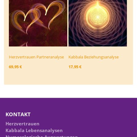
Herzvertrauen Partneranalyse
Kabbala Beziehungs­analyse
69,95 €
17,95 €
KONTAKT
Herzvertrauen
Kabbala Lebensanalysen