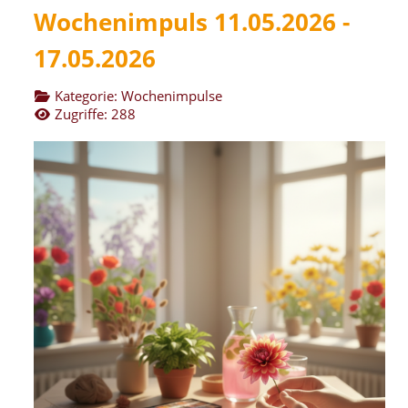
Wochenimpuls 11.05.2026 -
17.05.2026
Kategorie:
Wochenimpulse
Zugriffe: 288