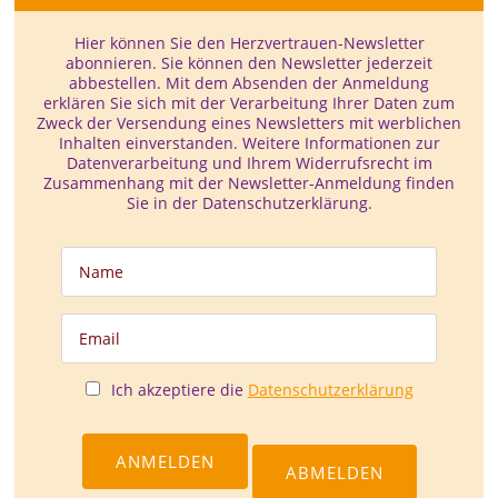
Hier können Sie den Herzvertrauen-­Newsletter
abonnieren. Sie können den Newsletter jederzeit
abbestellen. Mit dem Absenden der Anmeldung
erklären Sie sich mit der Verarbeitung Ihrer Daten zum
Zweck der Versendung eines Newsletters mit werblichen
Inhalten einverstanden. Weitere Informationen zur
Datenverarbeitung und Ihrem Widerrufsrecht im
Zusammenhang mit der Newsletter-Anmeldung finden
Sie in der Datenschutzerklärung.
Ich akzeptiere die
Datenschutzerklärung