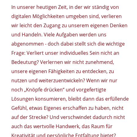
In unserer heutigen Zeit, in der wir ständig von
digitalen Möglichkeiten umgeben sind, verlieren
wir leicht den Zugang zu unserem eigenen Denken
und Handeln. Viele Aufgaben werden uns
abgenommen - doch dabei stellt sich die wichtige
Frage: Verliert unser individuelles Sein nicht an
Bedeutung? Verlernen wir nicht zunehmend,
unsere eigenen Fähigkeiten zu entdecken, zu
nutzen und weiterzuentwickeln? Wenn wir nur
noch „Knöpfe drücken“ und vorgefertigte
Lösungen konsumieren, bleibt dann das erfüllende
Gefühl, etwas Eigenes erschaffen zu haben, nicht
auf der Strecke? Und verschwindet dadurch nicht
auch das wertvolle Handwerk, das Raum für
Kreativität und persönliche Entfaltung bietet?