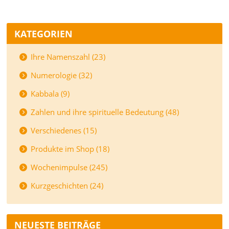
KATEGORIEN
Ihre Namenszahl (23)
Numerologie (32)
Kabbala (9)
Zahlen und ihre spirituelle Bedeutung (48)
Verschiedenes (15)
Produkte im Shop (18)
Wochenimpulse (245)
Kurzgeschichten (24)
NEUESTE BEITRÄGE