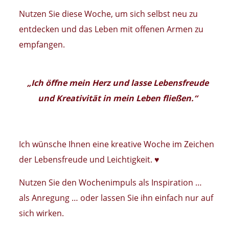
Nutzen Sie diese Woche, um sich selbst neu zu
entdecken und das Leben mit offenen Armen zu
empfangen.
„Ich öffne mein Herz und lasse Lebensfreude
und Kreativität in mein Leben fließen.“
Ich wünsche Ihnen eine kreative Woche im Zeichen
der Lebensfreude und Leichtigkeit. ♥
Nutzen Sie den Wochenimpuls als Inspiration …
als Anregung … oder lassen Sie ihn einfach nur auf
sich wirken.