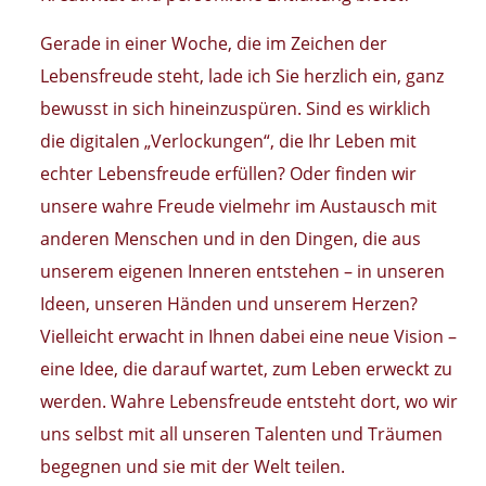
Gerade in einer Woche, die im Zeichen der
Lebensfreude steht, lade ich Sie herzlich ein, ganz
bewusst in sich hineinzuspüren. Sind es wirklich
die digitalen „Verlockungen“, die Ihr Leben mit
echter Lebensfreude erfüllen? Oder finden wir
unsere wahre Freude vielmehr im Austausch mit
anderen Menschen und in den Dingen, die aus
unserem eigenen Inneren entstehen – in unseren
Ideen, unseren Händen und unserem Herzen?
Vielleicht erwacht in Ihnen dabei eine neue Vision –
eine Idee, die darauf wartet, zum Leben erweckt zu
werden. Wahre Lebensfreude entsteht dort, wo wir
uns selbst mit all unseren Talenten und Träumen
begegnen und sie mit der Welt teilen.