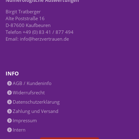
Numerologische Auswertungen
Birgit Tratberger
Alte Poststraße 16
D-87600 Kaufbeuren
Telefon +49 (0) 83 41 / 877 494
Email: info@herzvertrauen.de
INFO
AGB / Kundeninfo
Widerrufsrecht
Datenschutzerklärung
Zahlung und Versand
Impressum
Intern