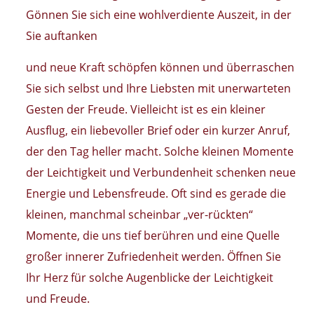
Gönnen Sie sich eine wohlverdiente Auszeit, in der
Sie auftanken
und neue Kraft schöpfen können und überraschen
Sie sich selbst und Ihre Liebsten mit unerwarteten
Gesten der Freude. Vielleicht ist es ein kleiner
Ausflug, ein liebevoller Brief oder ein kurzer Anruf,
der den Tag heller macht. Solche kleinen Momente
der Leichtigkeit und Verbundenheit schenken neue
Energie und Lebensfreude. Oft sind es gerade die
kleinen, manchmal scheinbar „ver-rückten“
Momente, die uns tief berühren und eine Quelle
großer innerer Zufriedenheit werden. Öffnen Sie
Ihr Herz für solche Augenblicke der Leichtigkeit
und Freude.