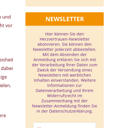
en und
NEWSLETTER
ht vor
Hier können Sie den
Herzvertrauen-­Newsletter
abonnieren. Sie können den
Newsletter jederzeit abbestellen.
Mit dem Absenden der
eisheit
Anmeldung erklären Sie sich mit
der Verarbeitung Ihrer Daten zum
 dabei
Zweck der Versendung eines
Newsletters mit werblichen
tige
Inhalten einverstanden. Weitere
elen.
Informationen zur
Datenverarbeitung und Ihrem
Widerrufsrecht im
Zusammenhang mit der
Newsletter-Anmeldung finden Sie
in der Datenschutzerklärung.
ere