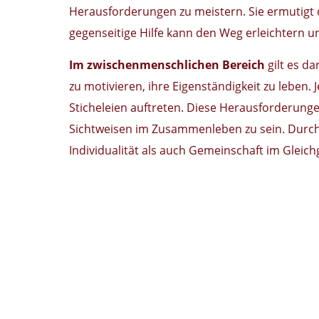
Herausforderungen zu meistern. Sie ermutigt 
gegenseitige Hilfe kann den Weg erleichtern u
Im zwischenmenschlichen Bereich
gilt es d
zu motivieren, ihre Eigenständigkeit zu leben.
Sticheleien auftreten. Diese Herausforderunge
Sichtweisen im Zusammenleben zu sein. Durch
Individualität als auch Gemeinschaft im Gleich