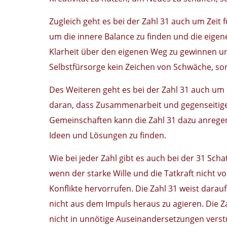
Zugleich geht es bei der Zahl 31 auch um Zeit 
um die innere Balance zu finden und die eigene 
Klarheit über den eigenen Weg zu gewinnen und
Selbstfürsorge kein Zeichen von Schwäche, son
Des Weiteren geht es bei der Zahl 31 auch um 
daran, dass Zusammenarbeit und gegenseitige 
Gemeinschaften kann die Zahl 31 dazu anregen
Ideen und Lösungen zu finden.
Wie bei jeder Zahl gibt es auch bei der 31 Sc
wenn der starke Wille und die Tatkraft nicht 
Konflikte hervorrufen. Die Zahl 31 weist darauf
nicht aus dem Impuls heraus zu agieren. Die Za
nicht in unnötige Auseinandersetzungen verst