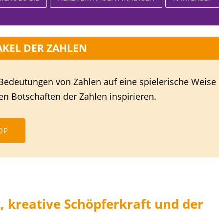
KEL DER ZAHLEN
Bedeutungen von Zahlen auf eine spielerische Weise
en Botschaften der Zahlen inspirieren.
OP
it, kreative Schöpferkraft und der