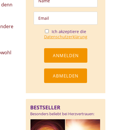
, denn
andere
Ich akzeptiere die
Datenschutzerklärung
owohl
BESTSELLER
Besonders beliebt bei Herzvertrauen: