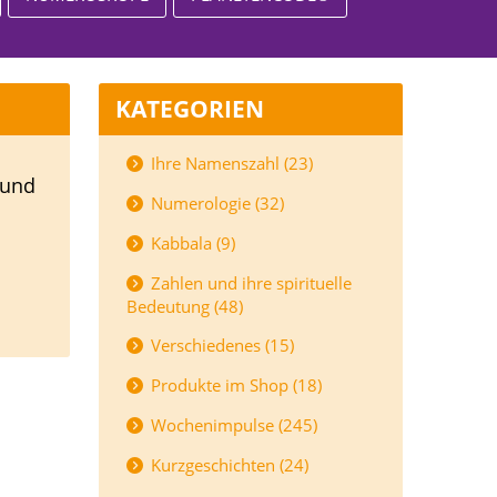
KATEGORIEN
Ihre Namenszahl (23)
 und
Numerologie (32)
Kabbala (9)
Zahlen und ihre spirituelle
Bedeutung (48)
Verschiedenes (15)
Produkte im Shop (18)
Wochenimpulse (245)
Kurzgeschichten (24)