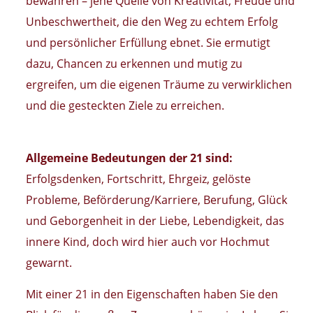
bewahren – jene Quelle von Kreativität, Freude und
Unbeschwertheit, die den Weg zu echtem Erfolg
und persönlicher Erfüllung ebnet. Sie ermutigt
dazu, Chancen zu erkennen und mutig zu
ergreifen, um die eigenen Träume zu verwirklichen
und die gesteckten Ziele zu erreichen.
Allgemeine Bedeutungen der 21 sind:
Erfolgsdenken, Fortschritt, Ehrgeiz, gelöste
Probleme, Beförderung/Karriere, Berufung, Glück
und Geborgenheit in der Liebe, Lebendigkeit, das
innere Kind, doch wird hier auch vor Hochmut
gewarnt.
Mit einer 21 in den Eigenschaften haben Sie den