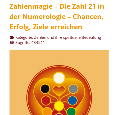
Zahlenmagie – Die Zahl 21 in
der Numerologie – Chancen,
Erfolg, Ziele erreichen
Kategorie:
Zahlen und ihre spirituelle Bedeutung
Zugriffe: 434511