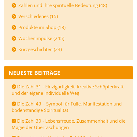
Zahlen und ihre spirituelle Bedeutung (48)
Verschiedenes (15)
Produkte im Shop (18)
Wochenimpulse (245)
Kurzgeschichten (24)
NEUESTE BEITRÄGE
Die Zahl 31 - Einzigartigkeit, kreative Schöpferkraft
und der eigene individuelle Weg
Die Zahl 43 – Symbol für Fülle, Manifestation und
bodenständige Spiritualität
Die Zahl 30 - Lebensfreude, Zusammenhalt und die
Magie der Überraschungen