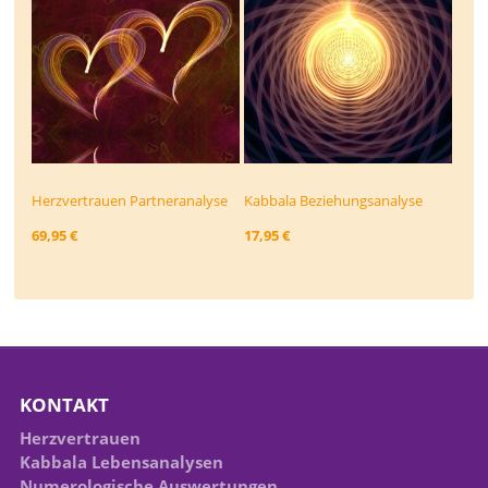
Herzvertrauen Partneranalyse
Kabbala Beziehungs­analyse
69,95 €
17,95 €
KONTAKT
Herzvertrauen
Kabbala Lebensanalysen
Numerologische Auswertungen