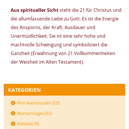
Aus spiritueller Sicht
steht die 21 für Christus und
die allumfassende Liebe zu Gott. Es ist die Energie
des Ansporns, der Kraft, Ausdauer und
Unermüdlichkeit. Sie ist eine sehr hohe und
machtvolle Schwingung und symbolisiert die
Ganzheit (Erwähnung von 21 Vollkommenheiten
der Weisheit im Alten Testament).
KATEGORIEN
Ihre Namenszahl (23)
Numerologie (32)
Kabbala (9)