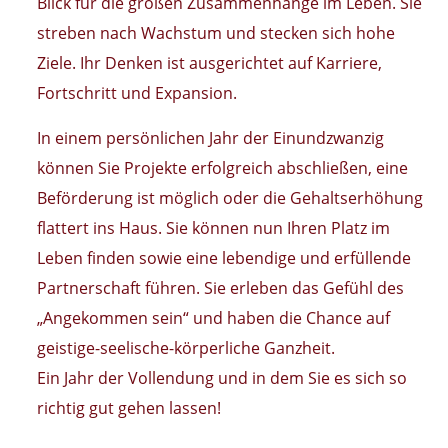
Blick für die großen Zusammenhänge im Leben. Sie
streben nach Wachstum und stecken sich hohe
Ziele. Ihr Denken ist ausgerichtet auf Karriere,
Fortschritt und Expansion.
In einem persönlichen Jahr der Einundzwanzig
können Sie Projekte erfolgreich abschließen, eine
Beförderung ist möglich oder die Gehaltserhöhung
flattert ins Haus. Sie können nun Ihren Platz im
Leben finden sowie eine lebendige und erfüllende
Partnerschaft führen. Sie erleben das Gefühl des
„Angekommen sein“ und haben die Chance auf
geistige-seelische-körperliche Ganzheit.
Ein Jahr der Vollendung und in dem Sie es sich so
richtig gut gehen lassen!