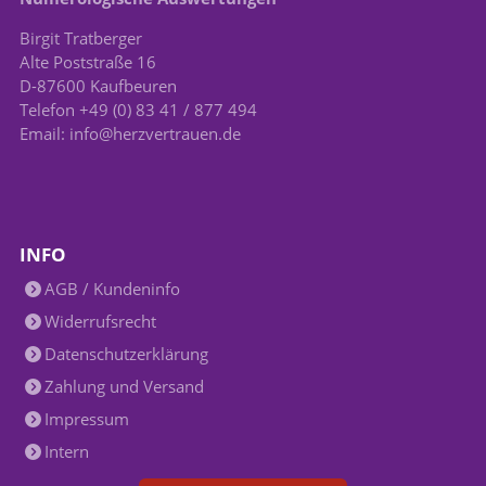
Birgit Tratberger
Alte Poststraße 16
D-87600 Kaufbeuren
Telefon +49 (0) 83 41 / 877 494
Email: info@herzvertrauen.de
INFO
AGB / Kundeninfo
Widerrufsrecht
Datenschutzerklärung
Zahlung und Versand
Impressum
Intern