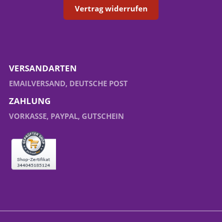
Vertrag widerrufen
VERSANDARTEN
EMAILVERSAND, DEUTSCHE POST
ZAHLUNG
VORKASSE, PAYPAL, GUTSCHEIN