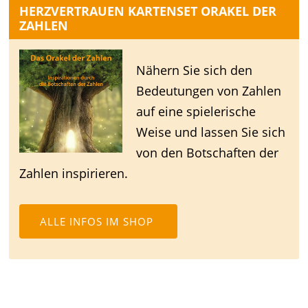
HERZVERTRAUEN KARTENSET ORAKEL DER
ZAHLEN
Nähern Sie sich den
Bedeutungen von Zahlen
auf eine spielerische
Weise und lassen Sie sich
von den Botschaften der
Zahlen inspirieren.
ALLE INFOS IM SHOP