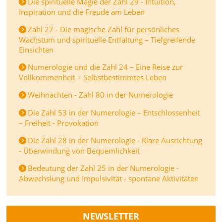
Die spirituelle Magie der Zahl 29 - Intuition,
Inspiration und die Freude am Leben
Zahl 27 - Die magische Zahl für persönliches
Wachstum und spirituelle Entfaltung – Tiefgreifende
Einsichten
Numerologie und die Zahl 24 – Eine Reise zur
Vollkommenheit – Selbstbestimmtes Leben
Weihnachten - Zahl 80 in der Numerologie
Die Zahl 53 in der Numerologie – Entschlossenheit
– Freiheit - Provokation
Die Zahl 28 in der Numerologie - Klare Ausrichtung
- Überwindung von Bequemlichkeit
Bedeutung der Zahl 25 in der Numerologie -
Abwechslung und Impulsivität - spontane Aktivitäten
NEWSLETTER