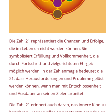
Die Zahl 21 repräsentiert die Chancen und Erfolge,
die im Leben erreicht werden können. Sie
symbolisiert Erfüllung und Vollkommenheit, die
durch Fortschritt und zielgerichteten Ehrgeiz
möglich werden. In der Zahlenmagie bedeutet die
21, dass Herausforderungen und Probleme gelöst
werden können, wenn man mit Entschlossenheit
und Ausdauer an seinen Zielen arbeitet.
Die Zahl 21 erinnert auch daran, das innere Kind zu