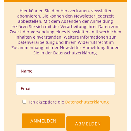
Hier können Sie den Herzvertrauen-­Newsletter
abonnieren. Sie können den Newsletter jederzeit
abbestellen. Mit dem Absenden der Anmeldung
erklären Sie sich mit der Verarbeitung Ihrer Daten zum
Zweck der Versendung eines Newsletters mit werblichen
Inhalten einverstanden. Weitere Informationen zur
Datenverarbeitung und Ihrem Widerrufsrecht im
Zusammenhang mit der Newsletter-Anmeldung finden
Sie in der Datenschutzerklärung.
Ich akzeptiere die
Datenschutzerklärung