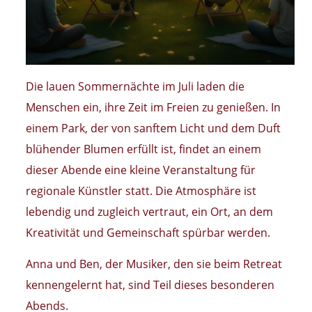
Die lauen Sommernächte im Juli laden die
Menschen ein, ihre Zeit im Freien zu genießen. In
einem Park, der von sanftem Licht und dem Duft
blühender Blumen erfüllt ist, findet an einem
dieser Abende eine kleine Veranstaltung für
regionale Künstler statt. Die Atmosphäre ist
lebendig und zugleich vertraut, ein Ort, an dem
Kreativität und Gemeinschaft spürbar werden.
Anna und Ben, der Musiker, den sie beim Retreat
kennengelernt hat, sind Teil dieses besonderen
Abends.