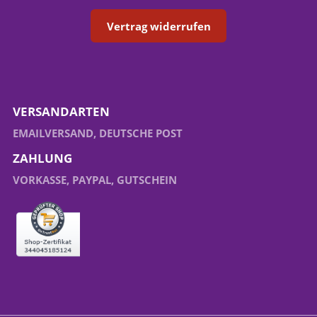
Vertrag widerrufen
VERSANDARTEN
EMAILVERSAND, DEUTSCHE POST
ZAHLUNG
VORKASSE, PAYPAL, GUTSCHEIN