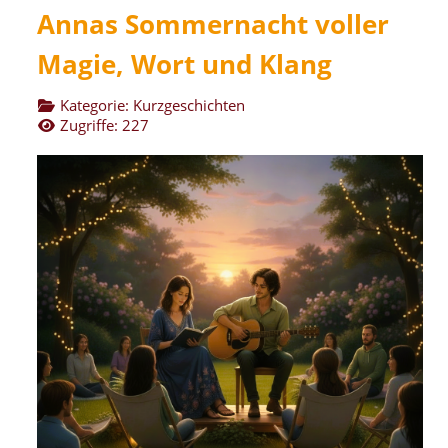
Annas Sommernacht voller
Magie, Wort und Klang
Kategorie:
Kurzgeschichten
Zugriffe: 227