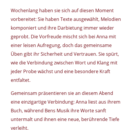
Wochenlang haben sie sich auf diesen Moment
vorbereitet: Sie haben Texte ausgewählt, Melodien
komponiert und ihre Darbietung immer wieder
geprobt. Die Vorfreude mischt sich bei Anna mit
einer leisen Aufregung, doch das gemeinsame
Üben gibt ihr Sicherheit und Vertrauen. Sie spürt,
wie die Verbindung zwischen Wort und Klang mit
jeder Probe wächst und eine besondere Kraft
entfaltet.
Gemeinsam präsentieren sie an diesem Abend
eine einzigartige Verbindung: Anna liest aus ihrem
Buch, während Bens Musik ihre Worte sanft
untermalt und ihnen eine neue, berührende Tiefe
verleiht.