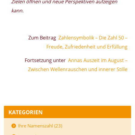
Zielen öffnen und neue Perspektiven aufzeigen
kann.
Zum Beitrag
Zahlensymbolik – Die Zahl 50 –
Freude, Zufriedenheit und Erfüllung
Fortsetzung unter
Annas Auszeit im August –
Zwischen Wellenrauschen und innerer Stille
KATEGORIEN
Ihre Namenszahl (23)