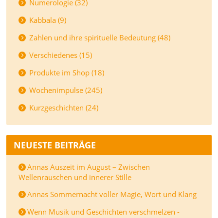
Numerologie (32)
Kabbala (9)
Zahlen und ihre spirituelle Bedeutung (48)
Verschiedenes (15)
Produkte im Shop (18)
Wochenimpulse (245)
Kurzgeschichten (24)
NEUESTE BEITRÄGE
Annas Auszeit im August – Zwischen
Wellenrauschen und innerer Stille
Annas Sommernacht voller Magie, Wort und Klang
Wenn Musik und Geschichten verschmelzen -