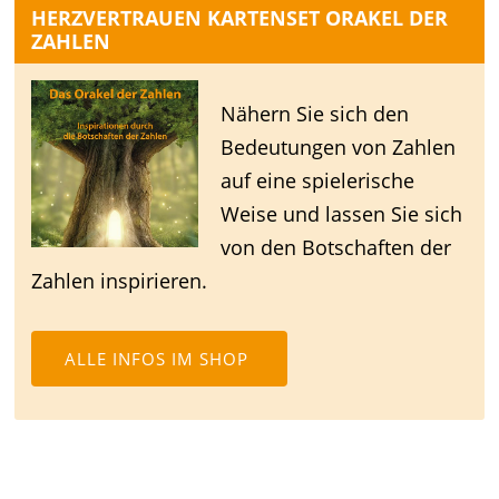
HERZVERTRAUEN KARTENSET ORAKEL DER
ZAHLEN
Nähern Sie sich den
Bedeutungen von Zahlen
auf eine spielerische
Weise und lassen Sie sich
von den Botschaften der
Zahlen inspirieren.
ALLE INFOS IM SHOP