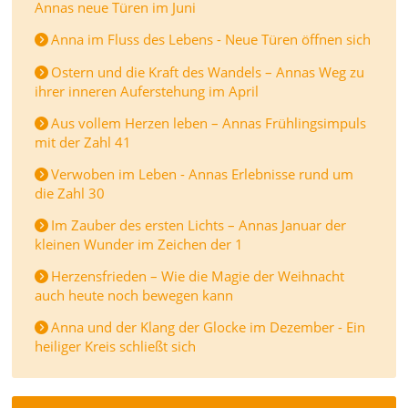
Annas neue Türen im Juni
Anna im Fluss des Lebens - Neue Türen öffnen sich
Ostern und die Kraft des Wandels – Annas Weg zu
ihrer inneren Auferstehung im April
Aus vollem Herzen leben – Annas Frühlingsimpuls
mit der Zahl 41
Verwoben im Leben - Annas Erlebnisse rund um
die Zahl 30
Im Zauber des ersten Lichts – Annas Januar der
kleinen Wunder im Zeichen der 1
Herzensfrieden – Wie die Magie der Weihnacht
auch heute noch bewegen kann
Anna und der Klang der Glocke im Dezember - Ein
heiliger Kreis schließt sich