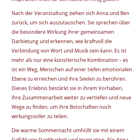
Nach der Veranstaltung ziehen sich Anna und Ben
zurück, um sich auszutauschen. Sie sprechen über
die besondere Wirkung ihrer gemeinsamen
Darbietung und erkennen, wie kraftvoll die
Verbindung von Wort und Musik sein kann. Es ist
mehr als nur eine künstlerische Kombination – es
ist ein Weg, Menschen auf einer tiefen emotionalen
Ebene zu erreichen und ihre Seelen zu berühren.
Dieses Erlebnis bestärkt sie in ihrem Vorhaben,
ihre Zusammenarbeit weiter zu vertiefen und neue
Wege zu finden, um ihre Botschaften noch
wirkungsvoller zu teilen.
Die warme Sommernacht umhüllt sie mit einem
Gefühl von Dankbarkeit und Inspiration. Für Anna