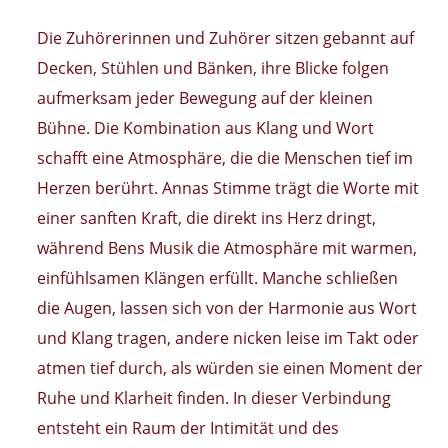
Die Zuhörerinnen und Zuhörer sitzen gebannt auf
Decken, Stühlen und Bänken, ihre Blicke folgen
aufmerksam jeder Bewegung auf der kleinen
Bühne. Die Kombination aus Klang und Wort
schafft eine Atmosphäre, die die Menschen tief im
Herzen berührt. Annas Stimme trägt die Worte mit
einer sanften Kraft, die direkt ins Herz dringt,
während Bens Musik die Atmosphäre mit warmen,
einfühlsamen Klängen erfüllt. Manche schließen
die Augen, lassen sich von der Harmonie aus Wort
und Klang tragen, andere nicken leise im Takt oder
atmen tief durch, als würden sie einen Moment der
Ruhe und Klarheit finden. In dieser Verbindung
entsteht ein Raum der Intimität und des