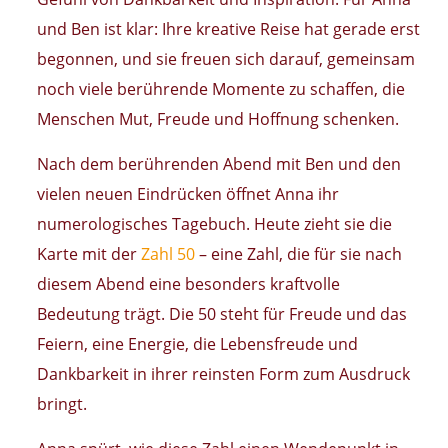
und Ben ist klar: Ihre kreative Reise hat gerade erst
begonnen, und sie freuen sich darauf, gemeinsam
noch viele berührende Momente zu schaffen, die
Menschen Mut, Freude und Hoffnung schenken.
Nach dem berührenden Abend mit Ben und den
vielen neuen Eindrücken öffnet Anna ihr
numerologisches Tagebuch. Heute zieht sie die
Karte mit der
Zahl 50
– eine Zahl, die für sie nach
diesem Abend eine besonders kraftvolle
Bedeutung trägt. Die 50 steht für Freude und das
Feiern, eine Energie, die Lebensfreude und
Dankbarkeit in ihrer reinsten Form zum Ausdruck
bringt.