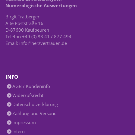
Numerologische Auswertungen
Birgit Tratberger
Alte Poststraße 16
D-87600 Kaufbeuren
Telefon +49 (0) 83 41 / 877 494
Email: info@herzvertrauen.de
INFO
AGB / Kundeninfo
Widerrufsrecht
Datenschutzerklärung
Zahlung und Versand
Impressum
Intern