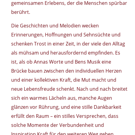
gemeinsamen Erlebens, der die Menschen spürbar
berührt.
Die Geschichten und Melodien wecken
Erinnerungen, Hoffnungen und Sehnsüchte und
schenken Trost in einer Zeit, in der viele den Alltag
als mühsam und herausfordernd empfinden. Es
ist, als ob Annas Worte und Bens Musik eine
Brücke bauen zwischen den individuellen Herzen
und einer kollektiven Kraft, die Mut macht und
neue Lebensfreude schenkt. Nach und nach breitet
sich ein warmes Lächeln aus, manche Augen
glänzen vor Rührung, und eine stille Dankbarkeit
erfüllt den Raum – ein stilles Versprechen, dass
solche Momente der Verbundenheit und
Inspiration Kraft für den weiteren Weg geben.