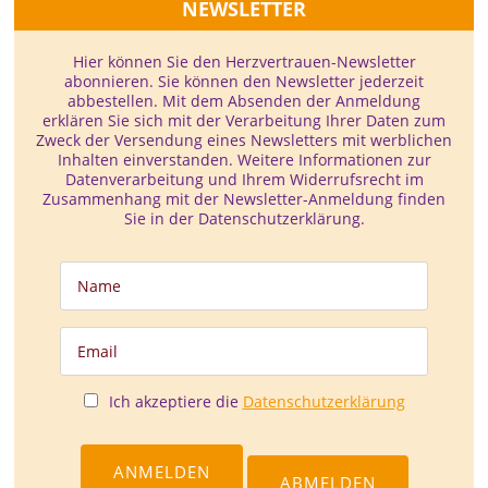
NEWSLETTER
Hier können Sie den Herzvertrauen-­Newsletter
abonnieren. Sie können den Newsletter jederzeit
abbestellen. Mit dem Absenden der Anmeldung
erklären Sie sich mit der Verarbeitung Ihrer Daten zum
Zweck der Versendung eines Newsletters mit werblichen
Inhalten einverstanden. Weitere Informationen zur
Datenverarbeitung und Ihrem Widerrufsrecht im
Zusammenhang mit der Newsletter-Anmeldung finden
Sie in der Datenschutzerklärung.
Ich akzeptiere die
Datenschutzerklärung