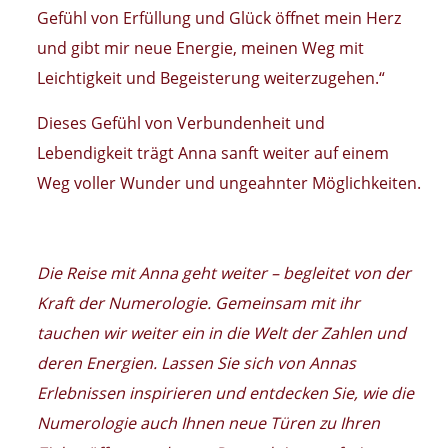
Gefühl von Erfüllung und Glück öffnet mein Herz
und gibt mir neue Energie, meinen Weg mit
Leichtigkeit und Begeisterung weiterzugehen.“
Dieses Gefühl von Verbundenheit und
Lebendigkeit trägt Anna sanft weiter auf einem
Weg voller Wunder und ungeahnter Möglichkeiten.
Die Reise mit Anna geht weiter – begleitet von der
Kraft der Numerologie. Gemeinsam mit ihr
tauchen wir weiter ein in die Welt der Zahlen und
deren Energien. Lassen Sie sich von Annas
Erlebnissen inspirieren und entdecken Sie, wie die
Numerologie auch Ihnen neue Türen zu Ihren